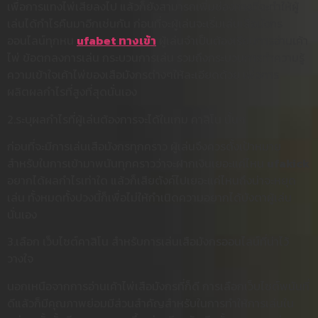
เพื่อการแทงไพ่เสียลงไป แล้วก็ยังสามารถเพิ่มช่องทางที่จะทำให้ผู้
เล่นได้กำไรคืนมาอีกเช่นกัน ก่อนที่จะผู้เล่นจะเริ่มเล่นเสือมังกร
ออนไลน์ทุกหน
ufabet ทางเข้า
ผู้เล่นจำเป็นต้องเรียนการอ่านเค้า
ไพ่ ข้อตกลงการเล่น กระบวนการเล่น รวมถึงกระบวนการทำความรู้
ความเข้าใจเค้าไพ่ของเสือมังกรต่างๆให้ละเอียดด้วย เพื่อการ
ผลิตผลกำไรที่สูงที่สุดนั่นเอง
2.ระบุผลกำไรที่ผู้เล่นต้องการจะได้ในเกม คาสิโน นั้นๆ
ก่อนที่จะมีการเล่นเสือมังกรทุกคราว ผู้เล่นจึงควรตั้งเป้าหมาย
สำหรับในการเข้ามาพนันทุกคราวว่าจะฝากเงินเยอะแค่ไหน
ufakick
อยากได้ผลกำไรเท่าใด แล้วก็เสียตังค์ไปเยอะแค่ไหนถึงน่าจะหยุด
เล่น ทั้งหมดทั้งปวงนี้ก็เพื่อไม่ให้กำเนิดความอยากได้บังตาผู้เล่น
นั่นเอง
3.เลือก เว็บไซต์คาสิโน สำหรับการเล่นเสือมังกรออนไลน์ที่น่าไว้
วางใจ
นอกเหนือจากการอ่านเค้าไพ่เสือมังกรที่ก็ดี การเลือกเว็บไซต์พนันที่
ดีแล้วก็มีคุณภาพย่อมมีส่วนสำคัญสำหรับในการทำให้การเล่นใน