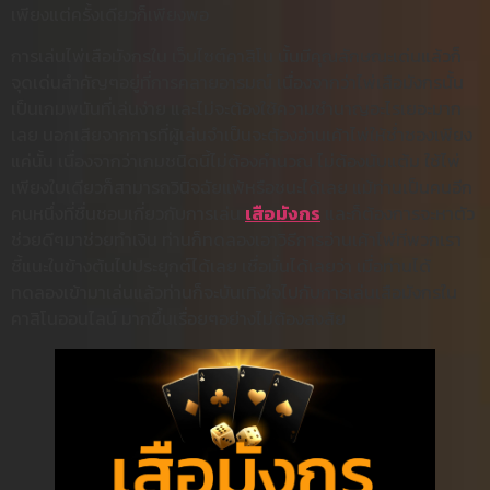
เพียงแต่ครั้งเดียวก็เพียงพอ
การเล่นไพ่เสือมังกรใน เว็บไซต์คาสิโน นั้นมีคุณลักษณะเด่นแล้วก็
จุดเด่นสำคัญๆอยู่ที่การคลายอารมณ์ เนื่องจากว่าไพ่เสือมังกรนั้น
เป็นเกมพนันที่เล่นง่าย และไม่จะต้องใช้ความชำนาญอะไรเยอะมาก
เลย นอกเสียจากการที่ผู้เล่นจำเป็นจะต้องอ่านเค้าไพ่ให้ช่ำชองเพียง
แค่นั้น เนื่องจากว่าเกมชนิดนี้ไม่ต้องคำนวณ ไม่ต้องนับแต้ม ใช้ไพ่
เพียงใบเดียวก็สามารถวินิจฉัยแพ้หรือชนะได้เลย แม้ท่านเป็นคนอีก
คนหนึ่งที่ชื่นชอบเกี่ยวกับการเล่น
เสือมังกร
และก็ต้องการจะหาตัว
ช่วยดีๆมาช่วยทำเงิน ท่านก็ทดลองเอาวิธีการอ่านเค้าไพ่ที่พวกเรา
ชี้แนะในข้างต้นไปประยุกต์ได้เลย เชื่อมั่นได้เลยว่า เมื่อท่านได้
ทดลองเข้ามาเล่นแล้วท่านก็จะบันเทิงใจไปกับการเล่นเสือมังกรใน
คาสิโนออนไลน์ มากขึ้นเรื่อยๆอย่างไม่ต้องสงสัย