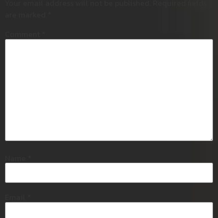
Your email address will not be published.
Required fields
are marked
*
Comment
*
Name
*
Email
*