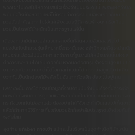
โปรไฟล์ของนักมวยให้ดี นี่แหละเป็นกลเม็ดของบรรดาเซียนมวย
พวกเขาไม่เคยไม่ให้ความสนใจเรื่องจำเป็นประเด็นนี้ เพราะเหตุว่านัก
พนันมือใหม่ทั้งหลายแหล่ไม่ทราบว่าการเรียนเนื้อหาเกี่ยวกับตัวนัก
มวยนั้นสำคัญมาก ไม่ใช่แค่เพียงแต่สถิติการแพ้-ชนะ หรือเทียบ
มวยเป็นโดยใช้น้ำหนักเป็นมาตรฐานแค่นั้น
เนื่องจากว่ามีนักมวยจำนวนหลายชิ้นที่ลดความอ้วนลงเพื่อไป
แข่งขันกับนักมวยรุ่นเล็กมากยิ่งกว่านั่นเอง อย่ามีความคิดว่าน้ำหนัก
เสมอกันแล้วจะไม่มีปัญหา แต่ว่าการที่รูปร่างไม่เหมือนกันนั้นส่งผล
ต่อการแพ้-ชนะได้เช่นเดียวกัน หากนักต่อยที่รูปร่างผอมสูง แขนขา
ยาว ช่วงตัวยาว แน่ๆว่าได้โอกาสทำแต้มได้มากกว่าอยู่แล้ว ถ้าเกิด
บวกกับเป็นนักต่อยที่มีพลังเป็นอันมากด้วยอีก ชัยจะไปอยู่ไหน
เพราะฉะนั้น การได้ทราบข้อมูลที่รอบด้านนับว่าเป็นเรื่องที่มีสาระต่อ
นักพนันทั้งหมด การดูมวยแล้วพนันกันเป็นสิ่งที่ควบคู่กันมานานจน
กระทั่งแยกกันไม่ออกแล้ว ต้องอย่าทำให้จังหวะทำเงินเลยไปเด็ดขาด
แล้วก็ถ้าหากมีวิธีการเกี่ยวกับมวยอีกก็อย่าลืมประยุกต์เข้าด้วยกันก็
จะดีเยี่ยม
สุดท้าย
ufabet ทางเข้า
แม้กระนั้นจริงๆเป็นจุดกำเนิดที่นักพนัน