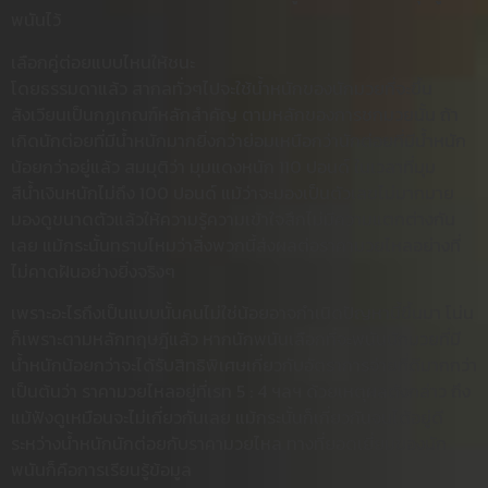
พนันไว้
เลือกคู่ต่อยแบบไหนให้ชนะ
โดยธรรมดาแล้ว สากลทั่วๆไปจะใช้น้ำหนักของนักมวยที่จะขึ้น
สังเวียนเป็นกฏเกณฑ์หลักสำคัญ ตามหลักของการชกมวยนั้น ถ้า
เกิดนักต่อยที่มีน้ำหนักมากยิ่งกว่าย่อมเหนือกว่านักต่อยที่มีน้ำหนัก
น้อยกว่าอยู่แล้ว สมมุติว่า มุมแดงหนัก 110 ปอนด์ ในเวลาที่มุม
สีน้ำเงินหนักไม่ถึง 100 ปอนด์ แม้ว่าจะมองเป็นตัวเลขไม่มากมาย
มองดูขนาดตัวแล้วให้ความรู้ความเข้าใจสึกไม่มีความแตกต่างกัน
เลย แม้กระนั้นทราบไหมว่าสิ่งพวกนี้ส่งผลต่อราคามวยไหลอย่างที่
ไม่คาดฝันอย่างยิ่งจริงๆ
เพราะอะไรถึงเป็นแบบนั้นคนไม่ใช่น้อยอาจกำเนิดปัญหานี้ขึ้นมา โน่น
ก็เพราะตามหลักทฤษฎีแล้ว หากนักพนันเลือกที่จะพนันนักมวยที่มี
น้ำหนักน้อยกว่าจะได้รับสิทธิพิเศษเกี่ยวกับอัตราการจ่ายที่ดีมากกว่า
เป็นต้นว่า ราคามวยไหลอยู่ที่เรท 5 : 4 ฯลฯ ด้วยเหตุผลดังกล่าว ถึง
แม้ฟังดูเหมือนจะไม่เกี่ยวกันเลย แม้กระนั้นก็เกี่ยวกันจนได้อยู่ดี
ระหว่างน้ำหนักนักต่อยกับราคามวยไหล ทางที่ยอดเยี่ยมของนัก
พนันก็คือการเรียนรู้ข้อมูล