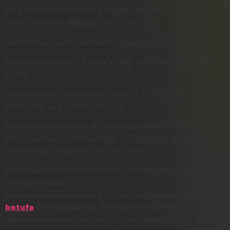
0.5 และก็ แทงกลุ่มเยี่ยมคู่ที่ 2 ได้ลูกต่อ 0.5-1หมายถึง 2050+0
หักทุน 2000 บาท
ufabet
ได้กำไร 50 บาท
กรณีแทงกลุ่มต่อเจ้าของบ้านแม้กระนั้นผลเสมอหรือแพ้
แทง เจ้าของบ้าน ต่อ 0.5 ราคาน้ำ 2.05 จะได้ 1,000*2.05 เสียเต็ม
0 บาท
แทง เจ้าของบ้าน ได้ลูกต่อ 0.5-1 ราคาน้ำ 2.01 จะได้ครึ่ง
2.01*1,000 จะได้ 2,010 บาทรวมทุน
อัตราส่วนแตกต่างจากเงินที่ได้จากการแทงบอล เจ้าของบ้านคู่ที่ 1
ต่อ 0.5 แล้วก็ แทง เจ้าของบ้านคู่ที่ 2 ได้ลูกต่อ 0.5-1เป็น0+2010=
2,010 หักทุน 2,000 บาท ได้กำไร 10 บาท
แทงบอลออนไลน์รับประทานส่วนต่าง หรือ แทงบอลออนไลน์รับ
ประทานเปอร์เซ็นต์
แทงบอลออนไลน์รับประทานส่วนต่าง หรือ แทงบอลออนไลน์รับ
betufa
ประทานเปอร์เซ็นต์ สำหรับนักการพนันที่พึงพอใจสำหรับ
เพื่อการแทงบอลออนไลน์ลักษณะนี้ ต้องหาราคาน้ำที่ 2.00 ขึ้นอย่าง