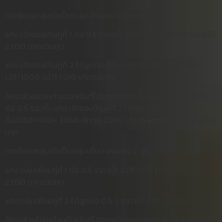
กรณีแทงกลุ่มต่อเป็นกลุ่มเจ้าของบ้าน ชนะห่าง 1 ลูก
แทง เจ้าของบ้านคู่ที่ 1 ต่อ 0.5 ราคาน้ำ 2.05 จะได้ 1,000*2.05 จะได้
2,050 บาทรวมทุน
แทง เจ้าของบ้านคู่ที่ 2 ได้ลูกต่อ 0.5-1 ราคาน้ำ 2.01 จะได้ครึ่ง
1.01*1000 จะได้ 1.010 บาทรวมทุน
อัตราส่วนแตกต่างจากเงินที่ได้จากการแทงบอล เจ้าของบ้านคู่ที่ 1
ต่อ 0.5 รวมทั้ง แทง เจ้าของบ้านคู่ที่ 2 ได้ลูกต่อ 0.5-1หมาย
ถึง2050+1010= 3060 หักทุน 2000 บาท
betufa
ได้กำไร 1,060
บาท
กรณีแทงกลุ่มต่อเป็นกลุ่มเยี่ยม ชนะห่าง 2 ลูก
แทง กลุ่มเยี่ยมคู่ที่ 1 ต่อ 0.5 ราคาน้ำ 2.05 จะได้ 1,000*2.05 จะได้
2,050 บาทรวมทุน
แทง กลุ่มเยี่ยมคู่ที่ 2 ได้ลูกต่อ 0.5-1 ราคาน้ำ 2.01 เสียเต็ม 0 บาท
อัตราส่วนไม่เหมือนกับเงินที่ได้จากการแทงบอล กลุ่มเยี่ยมคู่ที่ 1 ต่อ