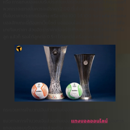
หรือ การแทงบอลแบบรับประทานเปอร์เซ็นต์เป็นราคาน้ำ กลุ่มบอลที่
พวกเราจะแทงนั้นควรจะมีราคา 2.00 ขึ้นไป (ราคายุโรป) หรือ 1.00
ขึ้นในราคาประเทศฮ่องกง หรือ แทง 100 ได้ 100 ฯลฯ
ufa
การแทง
บอลลักษณะนี้ต้องหาเว็บไซต์ บอลออนไลน์ มาหลายๆเว็บไซต์ เพื่อ
มาเทียบราคา ส่วนอัตราราคาต่อจะใช้เพียงแต่ ต่อ 0.5 หรือ ต่อครึ่ง
ลูก แล้วก็ รองได้ลูกต่อ 0.5-1 ได้ลูกต่อ ครึ่งลูกควบหนึ่งลูก
กระบวนการคำนวณเงินส่วนต่างของบอลออนไลน์
แนวทางการคำนวณเงินส่วนต่างของ
แทงบอลออนไลน์
ของการ
แทงบอลแบบรับประทานส่วนต่าง จะแบ่งออกได้ 3 กรณี