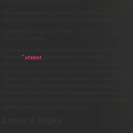
1.5-2 หรือ 1.75 ราคาบอลลูกครึ่งควบสอง
เลือก พนันบอลออนไลน์ กลุ่มต่อ ชนะ 3 ลูกได้เต็ม หากชนะ 2 ลูกได้
ครึ่ง แม้กระนั้นถ้าหากชนะ 1 ลูกหรือแพ้หรือเสมอจะเสียเต็ม
เลือกแทงกลุ่มรอง ชนะ เสมอ หรือแพ้ 1 ลูกจะได้เต็ม แพ้ 2 ลูกเสีย
ครึ่ง แพ้ 3 ลูกเสียเต็ม
การดูราคาบอลหรือการดูอัตราการเจรจาต่อรองบอลนับว่าเป็น
หัวข้อหลัก
ี ufabet
ที่นักการพนันควรทำการศึกษาเรียนรู้และ
ทำการค้นคว้าแล้วก็ทราบข้อมูลพวกนี้ให้รู้เรื่องก่อนจะเข้ามาพนัน
บอล เพื่อที่ผู้เล่นจะได้ทราบว่าการเลือกเล่น บอลออนไลน์ ในแต่ละคู่
นั้น อัตราการได้เสียจะอยู่ที่เท่าไหร คู่ไหนเล่นแล้วคุ้มหรือเปล่าคุ้มกับ
เงินลงทุนที่ลงไป ด้วยเหตุว่าวิธีการทำความรู้ความเข้าใจในข้อมูลที่
ได้กล่าวมาแล้วข้างต้นนั้นจะช่วยทำให้ผู้เล่นสามารถคำนวณรวมทั้ง
คิดแผนก่อนจะเข้ามาเล่นได้ด้วย ด้วยเหตุว่าการพนันบอลแบบสุ่มจะ
มีผลให้ผู้เล่นเสียตังค์ทุนโดยไร้ประโยชน์นั่นเอง
Leave a Reply