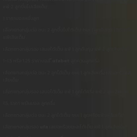
แพ้ 2 ลูกขึ้นไปเสียเต็ม
1 ราคาบอลหนึ่งลูก
เลือกแทงกลุ่มต่อ ชนะ 2 ลูกขึ้นไปได้เต็ม ชนะ 1 ลูกคืนทุน เสมอหรือ
แพ้เสียเต็ม
เลือกแทงกลุ่มรอง เสมอได้เต็ม แพ้ 1 ลูกคืนทุน แพ้ 2 ลูกเสียเต็ม
1-1.5 หรือ 1.25 ราคาบอล
ี ufabet
ลูกควบลูกครึ่ง
เลือกแทงกลุ่มต่อ ชนะ 2 ลูกได้เต็ม ชนะ 1 ลูกเสียครึ่ง เสมอหรือแพ้
เสียเต็ม
เลือกแทงกลุ่มรอง เสมอได้เต็ม แพ้ 1 ลูกได้ครึ่ง แพ้ 2 ลูกเสียเต็ม
1.5. ราคา พนันบอล ลูกครึ่ง
เลือกแทงกลุ่มต่อ ชนะ 2 ลูกได้เต็ม ชนะ 1 ลูกหรือแพ้จะเสียเต็ม
เลือกแทงกลุ่มรอง
ufa
เสมอหรือชนะจะได้เต็ม แพ้ 1 ลูกเสียเต็ม