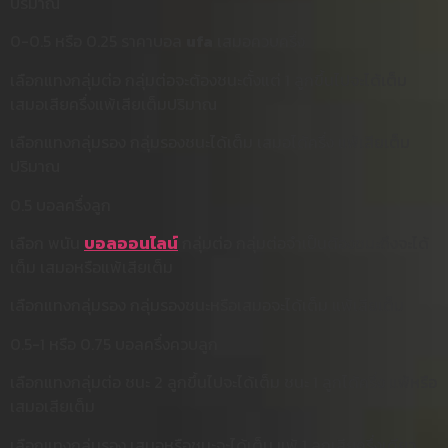
ปริมาณ
0-0.5 หรือ 0.25 ราคาบอล
ufa
เสมอควบครึ่ง
เลือกแทงกลุ่มต่อ กลุ่มต่อจะต้องชนะตั้งแต่ 1 ลูกขึ้นไปจะได้เต็ม
เสมอเสียครึ่งแพ้เสียเต็มปริมาณ
เลือกแทงกลุ่มรอง กลุ่มรองชนะได้เต็ม เสมอได้ครึ่ง แพ้เสียเต็ม
ปริมาณ
0.5 บอลครึ่งลูก
เลือก พนัน
บอลออนไลน์
กลุ่มต่อ กลุ่มต่อจำเป็นต้องชนะถึงจะได้
เต็ม เสมอหรือแพ้เสียเต็ม
เลือกแทงกลุ่มรอง กลุ่มรองชนะหรือเสมอจะได้เต็ม แพ้เสียเต็ม
0.5-1 หรือ 0.75 บอลครึ่งควบลูก
เลือกแทงกลุ่มต่อ ชนะ 2 ลูกขึ้นไปจะได้เต็ม ชนะ 1 ลูกได้ครึ่ง แพ้หรือ
เสมอเสียเต็ม
เลือกแทงกลุ่มรอง เสมอหรือชนะจะได้เต็ม แพ้ 1 ลูกเสียครึ่งเดียว