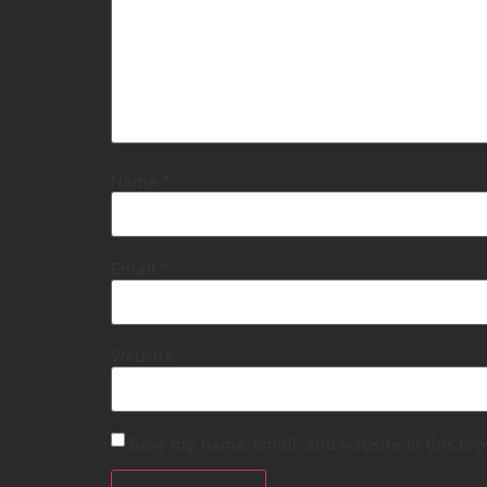
Name
*
Email
*
Website
Save my name, email, and website in this bro