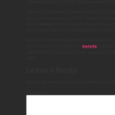
ข้อมูลพวกนี้ล้วนมีความจำเป็น เนื่องจากจะมีผลให้ทาย
พนันบอลชุด เรียกอีกอย่างว่าพนันบอลสเต็ป เคล็ดวิธีน
แต่ละบุคคล ทุนเยอะแยะบางทีอาจจะเลือกหลายคู่หน่อยก็ได้
มือใหม่
ี ufabet
ซึ่งนักเสี่ยงโชคจำเป็นต้องหาข้อมูลต
แม้ว่าจะได้โอกาสไม่มากมายที่จะแทงถูกทั้งผอง แต่ว่าถ้
ย้อนกลับมาในส่วนของข้อมูลกันนิดหน่อย นักเสี่ยงดวงสาม
แวดวงสมาคมบอลสามารถหาอ่าน
betufa
ได้อีกทั้ง
ออนไลน์แค่นั้น โดยบทวิจารณ์ต่างๆมาจากเหล่าเซียนผ
ต่อได้
Leave a Reply
Your email address will not be published.
Requi
Comment
*