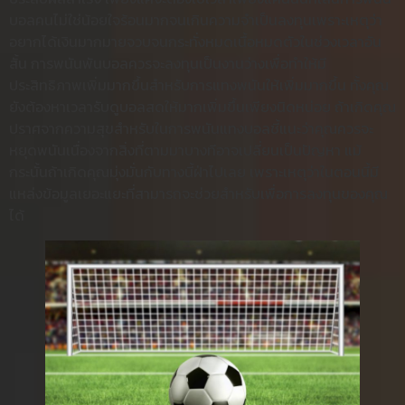
บอลคนไม่ใช่น้อยใจร้อนมากจนเกินความจำเป็นลงทุนเพราะเหตุว่า
อยากได้เงินมากมายจวบจนกระทั่งหมดเนื้อหมดตัวในช่วงเวลาอัน
สั้น การพนันพันบอลควรจะลงทุนเป็นงานว่างเพื่อทำให้มี
ประสิทธิภาพเพิ่มมากขึ้นสำหรับการแทงพนันให้เพิ่มมากขึ้น ทั้งคุณ
ยังต้องหาเวลารับดูบอลสดให้มากเพิ่มขึ้นเพียงนิดหน่อย ถ้าเกิดคุณ
ปราศจากความสุขสำหรับในการพนันแทงบอลชี้แนะว่าคุณควรจะ
หยุดพนันเนื่องจากสิ่งที่ตามมาบางทีอาจเปลี่ยนเป็นปัญหา แม้
กระนั้นถ้าเกิดคุณมุ่งมั่นกับทางนี้ฝ่าไปเลย เพราะเหตุว่าในตอนนี้มี
แหล่งข้อมูลเยอะแยะที่สามารถจะช่วยสำหรับเพื่อการลงทุนของคุณ
ได้