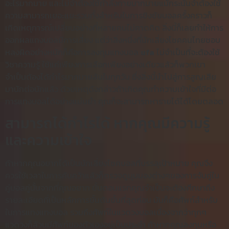
อะไรมากมาย และไม่จำต้องใช้กำลังกายมากมายแม้กระนั้นจำต้องใช้
ความสามารถเยอะแยะรวมทั้งสำหรับในการชิงชัยบอลครั้งคราวก็
เกิดเหตุการณ์เปลี่ยนอย่างที่หลายคนไม่คาดคิด สิ่งนี้ก็เลยทำให้การ
ออกผลแทงบอลมีการเสี่ยง แต่ว่าสิ่งหนึ่งที่นักเสี่ยงโชคคนไทยชอบ
หลงผิดอย่างหนักก็คือการลงทุนแทงบอล
ufa
ไม่จำเป็นที่จะต้องใช้
วิชาความรู้ ใช้แค่เพียงการเลือกเพียงอย่างเดียวแล้วก็พวกเขา
จำเป็นต้องได้กำไรมากมายล้นในทุกวัน ซึ่งสิ่งนี้นำไปสู่การสูญเสีย
มานักต่อนักแล้ว ด้วยเหตุดังกล่าวถ้าเกิดคุณทำความเข้าใจที่มีต่อ
การแทงบอลได้อย่างแม่นยำ คุณก็จะสามารถหารายได้ได้โดยตลอด
สามารถได้กำไรได้ หากคุณมีความรู้
และความเข้าใจ
ถ้าหากคุณอยากได้เป็นนักเสี่ยงโชคบอลที่บรรลุเป้าหมาย คุณจึง
ควรใช้เวลาในการค้นคว้าแล้วก็ตรวจดูมุมมองต่างๆของการจับคู่ใน
คู่บอลคู่นั้นจากที่คุณอยาก ขั้นตอนแรกคุณจำเป็นจะต้องศึกษาถึง
รายละเอียดที่เป็นหลักการขั้นต้นขั้นที่สุดก่อน มันก็คือศัพท์สำหรับ
ในการแทงแทงบอล รวมถึงศัพท์ในแวดวงบอลเนื่องจากว่าทุกๆ
แวดวงก็ล้วนมีศัพท์ของตัวเองอยู่เป็นประจำ ถ้าหากคุณลงทุนหรือ