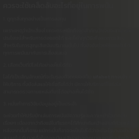
ควรจะใช้เคล็ดลับอะไรที่อยู่ในการพนัน
1. ดูทุกสิ่งทุกอย่างเป็นการลงทุน
เพราะเหตุว่านักเสี่ยงโชคจะตระหนักถึงจุดสำคัญว่าเงินจะสามารถใช้
ประโยชน์สำหรับการต่อยอดได้ และก็ทำทุกวิธีเพื่อลดการเสี่ยง
สำหรับในการสูญเสียเงินปริมาณนั้นไป ทั้งยังยังช่วยให้ยอมรับได้ว่า
ทุกการพนันมากับการเสี่ยงเสมอ
2. เลือกเว็บที่มีโลโก้อย่างเห็นได้ชัด
โลโก้เป็นสัญลักษณ์ที่จะรับรองตัวตนของเว็บ
ufabet ทางเข้า
ที่
ให้บริการ ทั้งยังส่งผลให้เชื่อถือได้ว่า มีการให้บริการที่โปร่งใส
สามารถตรวจทานแหล่งที่มาได้อย่างเห็นได้ชัด
3. หมั่นทำการวิจัยข้อมูลอยู่เป็นประจำ
จะช่วยทำให้ปรับนักเล่นการพนันมีความรู้และความเข้าใจมากขึ้น
เรื่อยๆ เนื่องจากว่าถึงแม้ในทีแรกๆได้ศึกษาค้นคว้าอย่างถี่ถ้วนแล้ว
หลังจากนั้นก็ตาม แม้กระนั้นก็อาจจะเป็นไปได้ว่าจะมีอะไรบางอย่างที่
ละเลยไป ที่บางครั้งก็อาจจะมีผลเสียอย่างมากมายมหาศาลสำหรับ