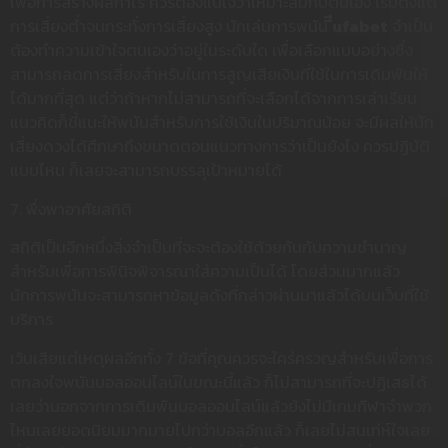
เพื่อการสร้างผลกำไร ควรต้องแน่ใจว่าเหมาะสมกับตนเอง เริ่มตั้งแต่
การเสี่ยงต่ำจนกระทั่งการเสี่ยงสูง นักเล่นการพนัน
ีีufabet
จำเป็น
ต้องทำความเข้าใจตนเองว่าอยู่ในระดับใด เพื่อเลือกแบบอย่างซึ่ง
สามารถลดการเสี่ยงสำหรับในการสูญเสียเงินที่ใช้ในการเดิมพันให้
ได้มากที่สุด แต่ว่าถ้าหากไม่สามารถที่จะเลือกได้จากการเล่าเรียน
แนวคิดก็ชี้แนะให้พนันสำหรับการใช้เงินในปริมาณน้อย จะมีผลให้นัก
เสี่ยงดวงได้ศึกษาถึงขนาดตอนแนวทางการว่าเป็นยังไง ควรปฏิบัติ
แบบไหน ก็เลยจะสามารถบรรลุเป้าหมายได้
7. พึ่งพาอาศัยสถิติ
สถิติเป็นอีกหนึ่งสิ่งจำเป็นที่จะจะต้องใช้ด้วยกันกับความชำนาญ
สำหรับเพื่อการพินิจพิจารณาใส่ความเป็นได้ โดยส่วนมากแล้ว
นักการพนันจะสามารถหาข้อมูลดังที่กล่าวผ่านมาแล้วได้บนเว็บที่ใช้
บริการ
เว้นเสียแต่เหตุผลอีกทั้ง 7 ข้อที่คุณควรจะใคร่ครวญสำหรับเพื่อการ
ตกลงใจพนันบอลออนไลน์ในขณะนี้แล้ว ก็ไม่สามารถที่จะปฏิเสธได้
เลยว่านอกจากการเดิมพันบอลออนไลน์แล้วยังไม่มีเกมกีฬาจำพวก
ไหนเลยยอดนิยมมากมายไปกว่าบอลอีกแล้ว ก็เลยไม่สนเท่ห์ใจเลย