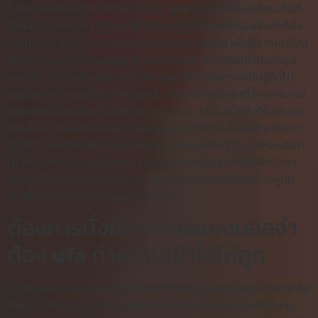
ไม่สามารถที่จะปฏิเสธได้ว่าการพนัน
ufa
ในตอนนี้นั้นเปลี่ยนเป็นที่
รู้จักอย่างมากมาย เนื่องแต่ผู้ให้บริการได้นำเอาเทคโนโลยีแล้วก็สิ่ง
ใหม่ใหม่ๆมาใช้ในลัษณะของการผลิตแพลตฟอร์ม เพื่อมีความเจริญ
เพิ่มความสบายสบายให้กับนักเล่นการพนัน สามารถเข้าถึงข้อมูล
และก็ให้บริการอย่างครบวงจร หลายหนที่นักเล่นการพนันรู้สึกไม่
ชอบใจกับคำตอบที่ได้จากการพนัน ด้วยความศรัทธาที่ว่าจะสามารถ
สร้างรายได้ได้อย่างเร็วในช่วงเวลาไม่นาน ซึ่งโน่นเป็นสิ่งที่ไม่อาจจะ
เกิดขึ้นได้ เนื่องจากจะเป็นการพนันแบบใดก็ตาม สิ่งซึ่งสามารถกา
รันตีได้ ซึ่งก็คือแม้นักเสี่ยงโชคทำการศึกษาเรียนรู้ข้อมูลให้ละเอียด
ไม่ว่าจะเป็นข้อตกลงเบื้องต้น ต้นแบบการพนัน และก็วิธีเพื่อนำมา
ประยุกต์ให้กับการพนันของตน รับประกันว่าจะสามารถเดินอยู่บน
ทางนี้ได้อย่างมั่นคงถาวรและก็ยืนนาน
ต้องการมั่งมีจากการแทงบอลจำ
ต้อง
ufa
ทำความเข้าใจให้ถูก
โดยการเดิมพันบอลนั้นมิได้ให้ผลกำไรแก่คุณเสมอ เพราะว่าการเดิม
พันบอลนี้ก็เป็นการลงทุนชนิดหนึ่ง ซึ่งไม่จำเป็นที่จะต้องใช้เงินทุน