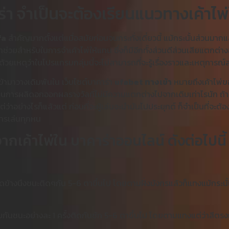
ร่า จำเป็นจะต้องเรียนแนวทางเค้าไพ่ให
fa
สำคัญมากตั้งแต่แมื่อสมัยก่อนจนกระทั่งเดี๋ยวนี้ แม้กระนั้นส่วนมากแล้วผู้ที
ยสำหรับในการจำเค้าไพ่ให้แทน ซึ่งก็มีอีกทั้งส่วนดีส่วนเสียแตกต่างออก
 ด้วยเหตุว่าในโปรแกรมกลุ่มนี้จะไม่สามารถที่จะรู้เรื่องราวและเหตุการณ์
รเข้ามาวางเดิมพันใน เว็บไซต์บาคาร่า
ufabet ทางเข้า
หมายถึงเค้าไพ่ข
นการผลิดอกออกผลรางวัลที่ไม่มีความแตกต่างไปจากเดิมเท่าไรนัก ถ้า
ว่าอย่างไรก็แล้วแต่ ก่อนที่จะผู้เล่นจะนำมันไปประยุกต์ ก็จำเป็นที่จะต้อง
การเล่นทุกหน
ากเค้าไพ่ใน บาคาร่าออนไลน์ ดังต่อไปนี้
้างนึงชนะติดๆกัน 5-6 ตาขึ้นไป โดยตามฝั่งมังกรแล้วก็แทงแม้กระนั้น
กันชนะอย่างละ 1 ครั้งติดกันซัก 5-6 ตาขึ้นไป โดยตามแทงแต่ว่าสีตรง