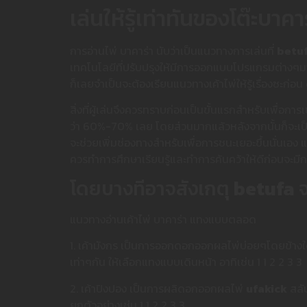
เล่นให้รู้เท่าทันของโต๊ะบาคา
การอ่านไพ่ บาคาร่า นับว่าเป็นแนวทางการเล่นที่
betu
เทคโนโลยีที่ปรับปรุงให้มีการออกแบบโปรแกรมต่างๆมาช่ว
ก็เลยจำเป็นจะต้องเรียนแนวทางเค้าไพ่ให้รู้เรื่องซะก่อน
สิ่งที่ผู้เล่นจึงควรทราบก่อนเป็นขั้นแรกสำหรับเพื่อกา
ว่า 60%-70% เลย โดยส่วนมากแล้วหลังจากนั้นก็จะเป็
จะช่วยเพิ่มช่องทางสำหรับเพื่อการชนะเยอะขึ้นนั่นเอง แต่
ควรทำการศึกษาเรียนรู้และทำการค้นคว้าให้ดีก่อนจะมี
โดยบางทีอาจสังเกตุ
betufa
จ
แนวทางอ่านเค้าไพ่ บาคาร่า แทงแบบตลอด
1. เค้ามังกร เป็นการออกดอกออกผลไพ่บ่อยๆโดยข้างใดข
เท่าๆกัน ให้เลือกแทงแบบเดินหน้า อาทิเช่น 1 1 2 2 3 3
2. เค้าปิงปอง เป็นการผลิดอกออกผลไพ่
ufakick
สลับ
ยกตัวอย่างเช่น 1 1 2 2 3 3