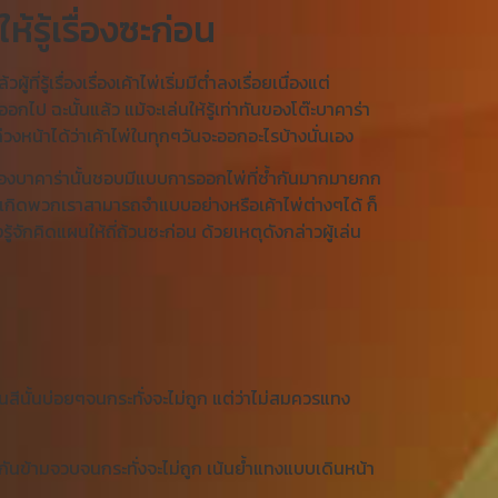
้รู้เรื่องซะก่อน
่รู้เรื่องเรื่องเค้าไพ่เริ่มมีต่ำลงเรื่อยเนื่องแต่
ไป ฉะนั้นแล้ว แม้จะเล่นให้รู้เท่าทันของโต๊ะบาคาร่า
ล่วงหน้าได้ว่าเค้าไพ่ในทุกๆวันจะออกอะไรบ้างนั่นเอง
องบาคาร่านั้นชอบมีแบบการออกไพ่ที่ซ้ำกันมากมายกก
เกิดพวกเราสามารถจำแบบอย่างหรือเค้าไพ่ต่างๆได้ ก็
รู้จักคิดแผนให้ถี่ถ้วนซะก่อน ด้วยเหตุดังกล่าวผู้เล่น
สีนั้นบ่อยๆจนกระทั่งจะไม่ถูก แต่ว่าไม่สมควรแทง
กันข้ามจวบจนกระทั่งจะไม่ถูก เน้นย้ำแทงแบบเดินหน้า