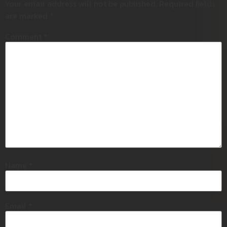
Your email address will not be published.
Required fields
are marked
*
Comment
*
Name
*
Email
*