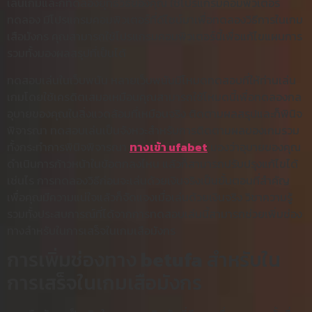
เล่นเกมและก็ทดลองยุทธวิธีของคุณ ใช้โปรแกรมคอมพิวเตอร์
ทดลอง มีโปรแกรมคอมพิวเตอร์ที่ดีไซน์มาเพื่อทดลองวิธีการในเกม
เสือมังกร คุณสามารถใช้โปรแกรมคอมพิวเตอร์นี้เพื่อแก้ไขแผนการ
รวมทั้งมองผลสรุปที่เป็นได้
ทดสอบเล่นในเว็บพนัน หลายเว็บพนันมีโหมดทดสอบที่ให้ท่านเล่น
เกมโดยใช้เครดิตเสมอเหมือนคุณสามารถใช้โหมดนี้เพื่อทดลองกล
อุบายของคุณในสิ่งแวดล้อมที่เหมือนจริง ติดตามผลสรุปและก็พินิจ
พิจารณา ทดสอบเล่นเป็นจังหวะสำหรับการติดตามผลของเกมรวม
ทั้งกระทำการพินิจพิจารณา
ทางเข้า ufabet
มองว่าอุบายของคุณ
ดำเนินการก้าวหน้าในข้อตกลงไหน แล้วก็สามารถปรับปรุงแก้ไขได้
เช่นไร การทดลองวิธีก่อนจะเล่นด้วยเงินจริงเป็นขั้นตอนที่สำคัญ
เพื่อคุณมีความแน่ใจแล้วก็จัดแจงเมื่อเล่นด้วยเงินจริง วิชาความรู้
รวมทั้งประสบการณ์ที่ได้จากการทดสอบเล่นนี้สามารถช่วยเพิ่มช่อง
ทางสำหรับในการเสร็จในเกมเสือมังกร
การเพิ่มช่องทาง
betufa
สำหรับใน
การเสร็จในเกมเสือมังกร