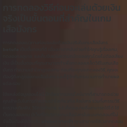
การทดลองวิธีก่อนจะเล่นด้วยเงิน
จริงเป็นขั้นตอนที่สำคัญในเกม
เสือมังกร
การทดลองแนวทางก่อนจะเล่นด้วยเงินจริงในเกมเสือมังกร
betufa
เป็นขั้นตอนที่ดี เนื่องมาจากมันช่วยทำให้คุณรู้เรื่องเกม,
ทดลองกลอุบาย, และก็ปรับแต่งความถนัดของคุณโดยไม่ต้องเสี่ยง
เงิน นี่เป็นขั้นตอนที่คุณสามารถทำเพื่อทดลองเคล็ดวิธีในเกมเสือ
มังกร ทำความเข้าใจกฎของเกม ก่อนที่จะคุณจะทดลองวิธี, คุณจะ
ต้องรู้ถึงกฎของเกมเสือมังกร และก็รู้จักกับกระบวนการทำนายผล
แต่ละรอบ
ใช้แหล่งข้อมูลออนไลน์ มีทรัพยากรออนไลน์มากที่สามารถจะช่วย
คุณสำหรับในการทำความเข้าใจเกี่ยวกับเสือมังกร รวมทั้งกรรมวิธี
การวางเดิมพัน, วิธีการทำนาย, แล้วก็กลอุบายซึ่งสามารถใช้ได้ ใช้
เว็บทดลองเกม มีเว็บที่ให้บริการเกมเสือมังกรในแบบทดสอบที่ไม่
จำเป็นต้องใช้เงินจริง
ufabet ทางเข้า
คุณสามารถใช้เวลาทดสอบ