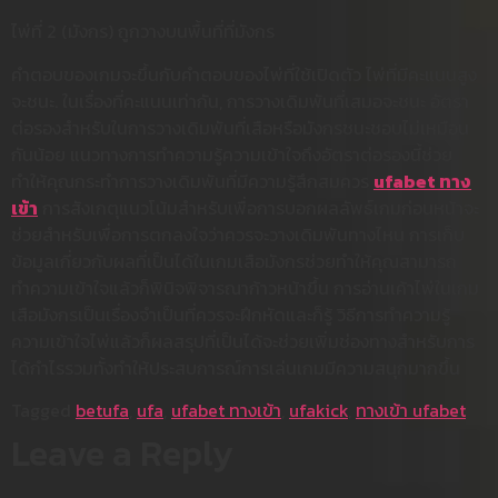
ไพ่ที่ 2 (มังกร) ถูกวางบนพื้นที่ที่มังกร
คำตอบของเกมจะขึ้นกับคำตอบของไพ่ที่ใช้เปิดตัว ไพ่ที่มีคะแนนสูง
จะชนะ. ในเรื่องที่คะแนนเท่ากัน, การวางเดิมพันที่เสมอจะชนะ อัตรา
ต่อรองสำหรับในการวางเดิมพันที่เสือหรือมังกรชนะชอบไม่เหมือน
กันน้อย แนวทางการทำความรู้ความเข้าใจถึงอัตราต่อรองนี้ช่วย
ทำให้คุณกระทำการวางเดิมพันที่มีความรู้สึกสมควร
ufabet ทาง
เข้า
การสังเกตุแนวโน้มสำหรับเพื่อการบอกผลลัพธ์เกมก่อนหน้าจะ
ช่วยสำหรับเพื่อการตกลงใจว่าควรจะวางเดิมพันทางไหน การเก็บ
ข้อมูลเกี่ยวกับผลที่เป็นได้ในเกมเสือมังกรช่วยทำให้คุณสามารถ
ทำความเข้าใจแล้วก็พินิจพิจารณาก้าวหน้าขึ้น การอ่านเค้าไพ่ในเกม
เสือมังกรเป็นเรื่องจำเป็นที่ควรจะฝึกหัดและก็รู้ วิธีการทำความรู้
ความเข้าใจไพ่แล้วก็ผลสรุปที่เป็นได้จะช่วยเพิ่มช่องทางสำหรับการ
ได้กำไรรวมทั้งทำให้ประสบการณ์การเล่นเกมมีความสนุกมากขึ้น
Tagged
betufa
,
ufa
,
ufabet ทางเข้า
,
ufakick
,
ทางเข้า ufabet
Leave a Reply