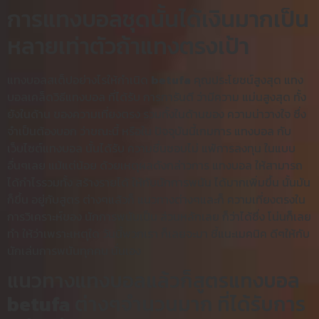
การแทงบอลชุดนั้นได้เงินมากเป็น
หลายเท่าตัวถ้าแทงตรงเป้า
แทงบอลสเต็ปอย่างไรให้กำเนิด
betufa
คุณประโยชน์สูงสุด แทง
บอลเคล็ดวิธีแทงบอล ที่ได้รับ การการันตี ว่ามีความ แม่นสูงสุด ทั้ง
ยังในด้าน ของความเที่ยงตรง รวมทั้งในด้านของ ความน่าวางใจ ซึ่ง
จำเป็นต้องบอก ว่าขณะนี้ หรือใน ปัจจุบันนี้เกมการ แทงบอล กับ
เว็บไซต์แทงบอล นั้นได้รับ ความชื่นชอบไม่ แพ้การลงทุน ในแบบ
อื่นๆเลย แม้แต่น้อย ด้วยเหตุผลดังกล่าวการ แทงบอล ให้สามารถ
ได้กำไรรวมทั้ง สร้างรายได้ ให้กับนักการพนัน ได้มากเพิ่มขึ้น นั้นมัน
ก็ขึ้น อยู่กับสูตร ต่างๆแล้วก็ แนวทางต่างๆและก็ ความเที่ยงตรงใน
การวิเคราะห์ของ นักการพนันเป็น ส่วนหลักเลย ก็ว่าได้ซึ่ง โน่นก็เลย
ทำ ให้ว่าเพราะเหตุใด วันนี้พวกเรา ก็เลยจะมา ชี้แนะเมคนิค ดีๆให้กับ
นักเล่นการพนันทุกคน นั่นเอง
แนวทางแทงบอลแล้วก็สูตรแทงบอล
betufa
ต่างๆจำนวนมาก ที่ได้รับการ