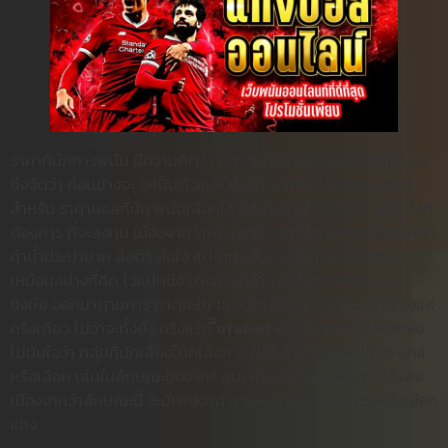
ราคาที่นักการพนัน มีความคิดว่า มีความเป็น ไปได้มาก ที่สุดนั่นเอง
ซึ่งจัดว่า ค่อนข้างจะ จะเป็นตัวแปร ที่ออกจะ สำหรับเลยหน เดียว
สำหรับ ราคาบอลที่นัก พนันเลือกไว้ ในแต่ละคู่ ที่นักเสี่ยงโชคมี สิ่งที่
ต้องการ ที่จะลงทุน เนื่องจากว่าบางคราว ราคานั้นออก มาได้ดิบได้ดี
ค่าน้ำประปามาก ล่อตา ล่อใจ แต่ว่าผลนั้นบางทีอาจจะ ไม่ออกมา
เหมือนอย่างที่คิด ไว้แน่ๆซึ่ง บางครั้งก็อาจจะ ส่งผลการแข่งขัน
ชิงชัย ออกมาตามการ คาดคะเน ของนักเสี่ยงดวงเพียงแค่ เพียงแค่
ครึ่งเดียว ไม่ว่าจะทั้งยัง ครึ่งแรก
ีีufabet
หรือช่วงหลัง ซึ่งหากยัง
ไม่มั่นใจว่า กลุ่มที่นักเสี่ยงโชคเลือก จะยิ่งถึงไหม ก็เลือกเลือก แทง
หรือเลือก เล่นในลักษณะของ แพ้ ชนะ เสมอ หรือบอล 3ทางได้เลย
เนื่องจากว่าลักษณะนี้ จะมีเพียงแค่ สามหน้า ให้นักเล่นการพนันเลือก
แทง