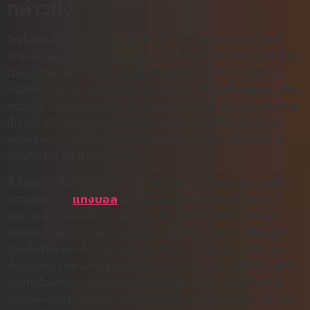
กล่าวถึง
อีกทั้งนักเสี่ยงดวง คนใหม่ แล้วก็หน้าเก่า ถึงคุณประโยชน์ และก็
เป้าประสงค์ ของการมี อยู่ของมัน ที่ข่วยให้การ เดิมพนันต่างๆนั้นได้
โอกาส สำหรับในการชนะ รวมทั้งเงิน เพิ่มมากขึ้นกว่า การใช้ดวง
หรือโชคใน การทายใจผลของการ แข่งของ เกมบอล
ีีufabet
เพียง
แต่อย่าง เดียวเนื่องจากว่า อย่างที่ทราบ กันดีอยู่ แล้วนั้นว่า เกมบอล
นั้น จะมี แท็คติก แนวทางเล่น ตัวนักฟุตบอล กุนซือส่วนประกอบ
หลายๆอย่าง รวมทั้งสถิติ ต่างๆก่อนหน้านี้ที่ผ่านมา ของอีกทั้ง 2
กลุ่มที่กำลัง กระทำการแข่งกัน
ซึ่งโน่นเป็น สิ่งที่พวกเรานั้น สามารถเอามา ใช้เพื่อสำหรับการพินิจ
พิจารณา สูตร
แทงบอล
แทงบอลออนไลน์ ได้ และก็ช่วยเพิ่ม
จังหวะชนะมากเพิ่มขึ้นโดยไม่ ว่าจะเป็น ทั้งยังการเล่น แทงบอล
แฮนดิแคป หรือการ แทงบอลสเต็ป นั้นก็จะไม่ มีสูตรใด ที่แน่นอน
รวมทั้งทำให้ นักเสี่ยงดวงสามารถ จะประกัน ได้ว่าผล การประลอง
นั้นจะออกมา อย่างที่นัก พนันได้พินิจพิจารณา 100 เปอร์เซ็น อย่าง
แน่แท้เนื่องจากว่า ในเกมบอล ลูกกลมๆที่เกลือก บนผืนต้นหญ้า
ทรง สี่เหลี่ยม นั้นไม่มีอะไร ที่แน่ๆเลย จริงๆทุกสิ่งทุกอย่าง สามารถ