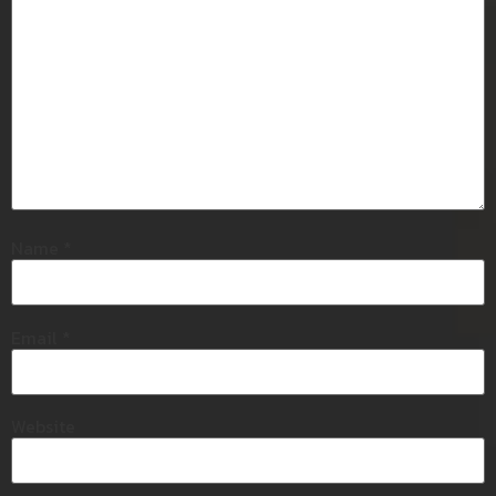
Name
*
Email
*
Website