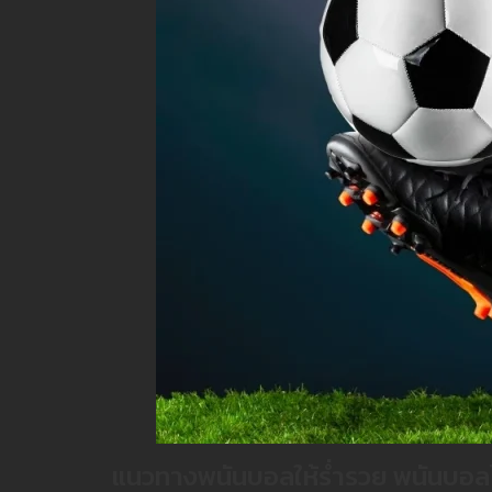
แนวทางพนันบอลให้ร่ำรวย พนันบอลได