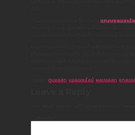
โอกาสชนะสูง ด้วยเหตุนั้นใช้ประโยชน์จากข้อแนะนำพวก
ด้วย
คำแนะนำพิเศษทุกวันและก็โปรโมชั่น
แทงบอลออนไล
ให้ความคุ้มราคาสูงสุดหรืออย่างต่ำก็มีการเสี่ยงน้อยม
บางครั้งบางคราวก็มีเหตุมีผลที่ดีว่าเพราะเหตุไรเจ้ามือ
คุณอาจผ่านขณะที่ชั่วร้ายรวมทั้งแพ้ไปๆมาๆกมาย แต่ว่
มีก็มีคุณประโยชน์เช่นเดียวกัน เจ้ามือรับแทงชอบรู้เรื
คุณติดตามกลุ่มที่เล่นในหนึ่งในลีกพวกนี้หรือคุณมีควา
สามารถนี้เพื่อประโยชน์ของคุณได้
Tagged
ดูบอลสด
,
บอลออนไลน์
,
ผลบอลสด
,
แทงบอ
Leave a Reply
Your email address will not be published.
Requi
Comment
*