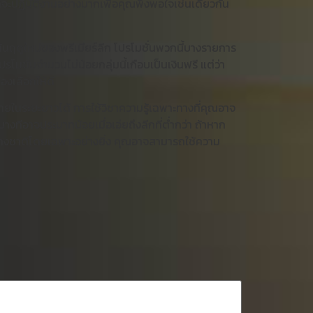
าจะปฏิบัติงานอย่างมากเพื่อคุณพึงพอใจเช่นเดียวกัน
้นฤดูใหม่ของพรีเมียร์ลีก โปรโมชั่นพวกนี้บางรายการ
มชั่นจำนวนไม่น้อยกลุ่มนี้เกือบเป็นเงินฟรี แต่ว่า
้องเลือกให้ดี
มายในระยะยาวได้ การใช้วิชาความรู้เฉพาะทางที่คุณอาจ
บางทีอาจประมาทน้อยเมื่อเอ่ยถึงลีกที่ต่ำกว่า ถ้าหาก
างชาติโดยเฉพาะอย่างยิ่ง คุณอาจสามารถใช้ความ