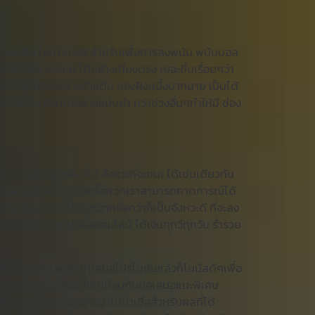
ไม่น้อยเป็น โอกาสทอง สำหรับเพื่อการลงพนัน พนันบอล
สามารถคาดคะเน ได้อย่างเที่ยงตรง เยอะขึ้นเรื่อยๆว่า
ทางสำหรับในการทำแต้ม ของฝั่งหนึ่งมากมาย เป็นได้
าสที่จะ เลือกได้อย่างแม่นยำ กว่าช่วงอื่นๆทำให้มี ช่อง
างๆบางที กลุ่มรอง ก็มี จังหวะที่จะชนะ ได้เช่นเดียวกัน
พนันบอลออนไลน์ ในบางครั้งพวกเราสามารถคาดการณ์ได้
ร์มดี และก็ได้บุกมากยิ่งกว่าก็เป็นจังหวะดี ที่จะลง
้จริงๆจากการพนันบอลออนไลน์ ได้เงินทุกวี่ทุกวัน ร่ำรวย
งกับธุรกิจ พวกเขาเสนอโปรโมชั่นแล้วก็โบนัสดีๆเพื่อ
ารพนันฟรี แม้กระนั้นเหมือนกับข้อเสนอแนะพิเศษ
รองที่มากขึ้นอย่างน่าไม่น่าเชื่อสำหรับผลที่ได้