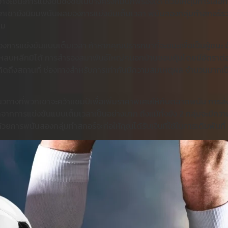
่าจะชนะการแข่งขันชิงชัยในบางครั้งก็มีบกพร่องได้ ด้วยเหตุนี้การเลือก 7
นพวกเขายังนิยมพนันผลของการแข่งขันเต็มเวลา พนันสองกลุ่มทำสกอร์รวมท
หม
การแข่งขันแบบเต็มเวลา ถ้าหากคุณปรารถนาที่จะชนะเพื่อเป็นผู้ชนะ อ
ิ่งที่หลบหลีกมิได้ การสำรองสมาพันธ์ใหญ่ๆนอกบ้านชอบคุ้มโดยมีอัตราต
ิดถึงสถานที่ ช่องทางสำหรับการเท่ากันมีความสมเหตุผล จำนวนมากเป็
นวทางที่พวกเขาจะคว้าแชมป์เพื่อเพิ่มราคาพิเศษให้กับตลาดพนัน การส่
ิดจากการแข่งขันแบบเต็มเวลาเป็นอย่างมาก ถึงแม้ทั้งยัง 2 กลุ่มจะมีควา
ยการพนันสองกลุ่มทำสกอร์จะก่อให้คุณได้รับเงินที่ใช้ในการเดิมพันที่ 