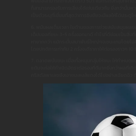
พนันจะสามารถทำเงินได้ราว 50:1 แม้กระทั้งกลุ่มที่คาดว
ก็สามารถรองรับการเสี่ยงได้เช่นเดียวกัน ยิ่งกว่านั้
เป็นตัวระบุที่เยี่ยมที่สุดว่าการชิงชัยจะมีผลให้ได้ประตูไ
6. พนันผลเต็มเวลา ในด้านของการช่วยสนับสนุนผลของ
เต็ปบอลที่ชนะ 3-5 ครั้งออกมาดี กำไรที่ดีย่อมเป็นส
หายากกว่า แม้กระนั้นสมาพันธ์ใหญ่ๆจะชนะเกมโดยไม่ค
โดยปกติการเท่ากัน 2 ครั้งจะตีราคาให้ต่อรองราวๆ 10:1
7. ตลาดพนันชนะ เมื่อเกื้อหนุนกลุ่มให้ชนะ ให้กำหนดแ
แต้มจะก่อให้กำเนิดอัตราต่อรองที่ดีมากยิ่งกว่าผลที่เก
คริสตัลพาเลซยังเอาชนะหงส์แดงได้ไปอย่างเฉียดฉิว ด้ว