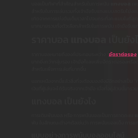
บอลเป็นกีฬาที่สำคัญสำหรับในการพนัน
แทงบอล
เพร
สำหรับในการเล่นรวมทั้งเจ้ามือรับแทงแบบสตรีมไม่งแบ
เกิดจากการแข่งขันเต็มเวลาไปจนกระทั่งคะแนนในที่สุ
มากมายรวมทั้งตัวเลือกสำหรับในการพนัน เจ้ามือรับแทง
ราคาบอล
แทงบอล
เป็นยัง
ราคาบอลหมายถึงองค์ประกอบระหว่าง “
อัตราต่อรอง
มากยิ่งกว่ากลุ่มรอง เจ้ามือก็เลยเพิ่มอัตราต่อรองห
สำหรับเพื่อการเล่นที่มากขึ้น
นอกเหนือจากนี้แล้วสิ่งที่จะต้องมองยังมีอีกอย่างเป็น “
เงินที่ผู้เล่นจะได้รับจริงจากเจ้ามือ เมื่อทั้งคู่ส่วนนี้
แทงบอล เป็นยังไง
การเดิมพันบอล หรือ การพนันบอลเป็นการคาดคะเน
แ
พัน ในลักษณะต่างๆดังเช่นว่า การพนันบอลเต็ง การ
แบบอย่างการพนันบอลออนไลน์