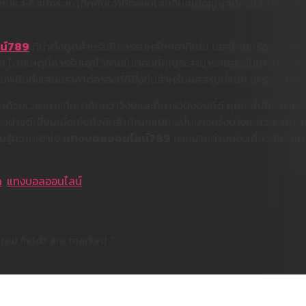
นี้และก็สมัครสมาชิกกับเจ้ามือออนไลน์อื่นๆเมื่อคุณสมัครแล้ว พวกเข
น์789
ที่น่าดึงดูดสำหรับกิจกรรมหลักๆอาทิเช่น บอลโลกหรือการเริ่มต
าก โดยเหตุนี้ควรรับเอาไว้ภายในตอนที่คุณจะสามารถยอมรับได้ ในขณะโปรโ
รับพนันถึงเสนอราคาต่อรองที่ดียิ่งขึ้นสำหรับผลสรุปที่แน่ๆ เพราะฉะนั้นต
าด้วยเวลาการศึกษาค้นคว้าวิจัยและก็การวินิจฉัยที่ดี คุณจะไปถึงเป้าห
่องอย่างดีเยี่ยมเมื่อเอ๋ยถึงลีกสำคัญๆแม้กระนั้นบางครั้งบางคราวพวกเขา
มรู้ความเข้าใจ
แทงบอลออนไลน์789
มากมายก่ายกองเกี่ยวกับลีกต่
ล
,
แทงบอลออนไลน์
red fields are marked
*