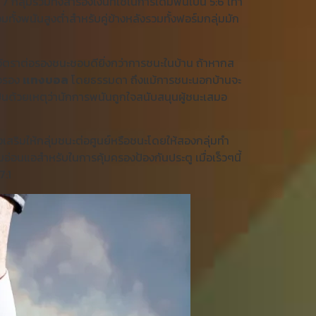
 กลุ่มรวมทั้งสำรองเงินที่ใช้ในการเดิมพันเป็น 5:6 เท่า
ั้งพนันสูงต่ำสำหรับคู่ข้างหลังรวมทั้งฟอร์มกลุ่มมัก
ัตราต่อรองชนะชอบดียิ่งกว่าการชนะในบ้าน ถ้าหากส
่อรอง
แทงบอล
โดยธรรมดา ถึงแม้การชนะนอกบ้านจะ
นด้วยเหตุว่านักการพนันถูกใจสนับสนุนผู้ชนะเสมอ
งเสริมให้กลุ่มชนะต่อศูนย์หรือชนะโดยให้สองกลุ่มทำ
มอ่อนแอสำหรับในการคุ้มครองป้องกันประตู เมื่อเร็วๆนี้
7:1