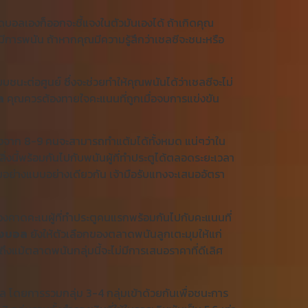
าดบอลเองก็ออกจะชี้แจงในตัวมันเองได้ ถ้าเกิดคุณ
ีการพนัน ถ้าหากคุณมีความรู้สึกว่าเชลซีจะชนะหรือ
บชนะต่อศูนย์ ซึ่งจะช่วยทำให้คุณพนันได้ว่าเชลซีจะไม่
ล
คุณควรต้องทายใจคะแนนที่ถูกเมื่อจบการแข่งขัน
หนึ่งจาก 8-9 คนจะสามารถทำแต้มได้ทั้งหมด แน่ๆว่าใน
ิ่งนี้พร้อมกันไปกับพนันผู้ที่ทำประตูได้ตลอดระยะเวลา
ตามอย่างแบบอย่างเดียวกัน เจ้ามือรับแทงจะเสนออัตรา
้องคาดคะเนผู้ที่ทำประตูคนแรกพร้อมกันไปกับคะแนนที่
งบอล
ยังให้ตัวเลือกของตลาดพนันลูกเตะมุมให้แก่
ถึงแม้ตลาดพนันกลุ่มนี้จะไม่มีการเสนอราคาที่ดีเลิศ
อล โดยการรวมกลุ่ม 3-4 กลุ่มเข้าด้วยกันเพื่อชนะการ