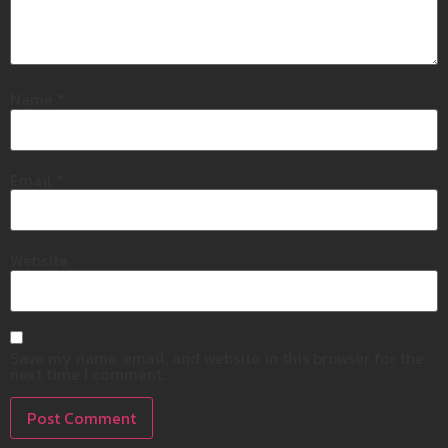
Name
*
Email
*
Website
Save my name, email, and website in this browser for the
next time I comment.