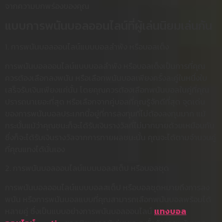
จากความบกพร่องของคุณ
แบบการพนันบอลออนไลน์ที่ผู้เล่นนิยมเล่นกัน
1. การพนันบอลออนไลน์แบบบอลลำพัง หรือบอลเต็ง
การพนันบอลออนไลน์แบบบอลลำพัง หรือบอลเต็งเป็นการที่คุณ
ควรต้องเลือกลงพนัน หรือเลือกพนันบอลเพียงครั้งละคู่ในหนึ่งใบ
เสร็จรับเงินเพียงแค่นั้น โดยคุณควรต้องเลือกพนันบอลในคู่ที่คุณ
ปรารถนาเยอะที่สุด หรือเลือกจากคู่บอลที่คุณรู้จักดีที่สุด จุดเด่น
ของการพนันบอลประเภทนี้อยู่ที่การลงทุนที่ไม่ต้องลงทุนมาก แม้
กระนั้นแม้ว่าคุณชนะก็จะได้รับเงินรางวัลที่ไม่มากมายด้วยเหมือนกัน
ซึ่งก็จะได้รับเงินรางวัลจากการทายผลชนะนั้น คุณจะได้ตามจำนวนคู่
ที่คุณแทงได้นั่นเอง
2. การพนันบอลออนไลน์แบบบอลสเต็ป หรือบอลชุด
การพนันบอลออนไลน์แบบบอลสเต็ป หรือบอลชุดหมายถึงการลง
พนัน หรือการพนันบอลแบบที่คุณสามารถเลือกพนันบอลพร้อมได้
หลายคู่ ซึ่งเป็นแบบอย่างการพนันบอลออนไลน์
แทงบอล