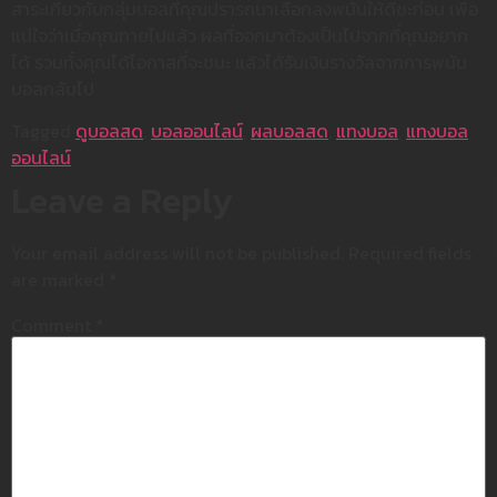
สาระเกี่ยวกับกลุ่มบอลที่คุณปรารถนาเลือกลงพนันให้ดีซะก่อน เพื่อ
แน่ใจว่าเมื่อคุณทายไปแล้ว ผลที่ออกมาต้องเป็นไปจากที่คุณอยาก
ได้ รวมทั้งคุณได้โอกาสที่จะชนะ แล้วได้รับเงินรางวัลจากการพนัน
บอลกลับไป
Tagged
ดูบอลสด
,
บอลออนไลน์
,
ผลบอลสด
,
แทงบอล
,
แทงบอล
ออนไลน์
Leave a Reply
Your email address will not be published.
Required fields
are marked
*
Comment
*