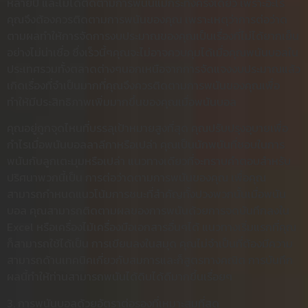
หลายปี และไม่ได้ติดตามการพนันแม้กระทั้งครั้งเดียว เพราะอะไร
คุณจึงต้องควรติดตามการพนันของคุณ เพราะเหตุว่าการต่อว่าด
ตามผลทำให้การจัดการงบประมาณของคุณเป็นเรื่องที่ไม่ได้ยากเย็น
อย่างไม่น่าเชื่อ ซึ่งเร็วนี้ๆคุณจะไม่อาจควบคุมได้เมื่อคุณพนันบอลใน
ประเทศรวมทั้งตลาดต่างๆนอกเหนือจากการจัดแจงงบประมาณแล้ว
เกิดเรื่องที่จำเป็นมากที่คุณจึงควรติดตามการพนันของคุณเพื่อ
ทำให้มีประสิทธิภาพเพิ่มมากขึ้นของคุณเมื่อพนันบอล
คุณอยู่ถูกจุดไหนที่บรรลุเป้าหมายสูงที่สุด คุณปรับปรุงอุบายเพื่อ
กำไรเมื่อพนันบอลลาลีกาหรือเปล่า คุณเป็นนักพนันที่ชอบในการ
พนันกับลูกเตะมุมหรือเปล่า แนวทางเดียวที่จะทราบคำตอบสำหรับ
ปริศนาพวกนี้เป็น การต่อว่าดตามการพนันของคุณ เพื่อคุณ
สามารถกำหนดแนวโน้มการชนะที่สำคัญทั้งปวงพวกนั้นเมื่อพนัน
บอล คุณสามารถติดตามผลของการพนันด้วยการจดบันทึกลงใน
Excel หรือเครื่องไม้เครื่องมือเอกสารอื่นๆได้ แนวทางเริ่มแรกที่คุณ
ก็สามารถใช้ได้เป็น การเขียนลงในสมุด คุณไม่จำเป็นที่ต้องมีความ
สามารถด้านเทคนิคเกี่ยวกับสมการและก็สูตรทางคณิต การบันทึก
ผลนี้ทำให้ท่านสามารถพนันได้ดิบได้ดีมากขึ้นเรื่อยๆ
3. การพนันบอลด้วยอัตราต่อรองที่เหมาะสมที่สุด