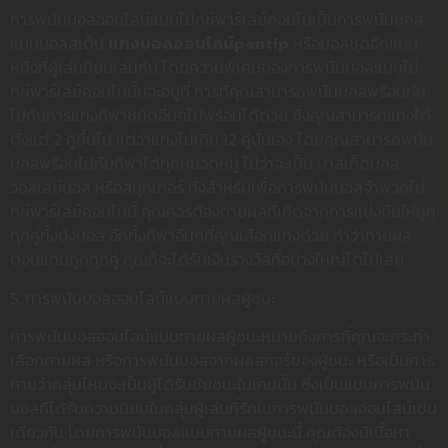
การพนันบอลออนไลน์แบบไม่กซ์พาร์เลย์คอมโบเป็นการพนันบอล
แบบบอลสเต็ป
แทงบอลออนไลน์pantip
หรือบอลชุดอีกแบบ
หนึ่งที่ผู้เล่นนิยมเล่นกัน โดยความพิเศษของการพนันบอลแบบไม่
กซ์พาร์เลย์คอมโบนั้นจะอยู่ที่ การที่คุณสามารถพนันบอลพร้อมกัน
ไปกับการแทงกีฬาชนิดอื่นๆไปพร้อมได้ด้วย ซึ่งคุณสามารถแทงได้
ตั้งแต่ 2 คู่ขึ้นไป แต่ว่าแทงไม่เกิน 12 คู่นั่นเอง โดยคุณสามารถพนัน
บอลพร้อมไปกับกีฬาได้ทุกหมวดหมู่ ไม่ว่าจะเป็น บาสเก็ตบอล
วอลเลย์บอล หรือสนุกเกอร์ ทั้งสำหรับเพื่อการพนันบอลจำพวกไม่
กซ์พาร์เลย์คอมโบนี้ คุณควรต้องทายผลที่เกิดจากการแข่งขันให้ถูก
ทุกคู่ทั้งยังบอล อีกทั้งกีฬาอื่นๆที่คุณเลือกแทงด้วย ถ้าว่าทายผล
ตอบแทนถูกทุกคู่ คุณก็จะได้รับเงินรางวัลที่อย่างใหญ่โตไปเลย
5. การพนันบอลออนไลน์แบบทายผลผู้ชนะ
การพนันบอลออนไลน์แบบทายผลผู้ชนะหมายถึงการที่คุณจะกระทำ
เลือกทายผล หรือการพนันบอลจากผลสกอร์ของผู้ชนะ หรือเป็นการ
ทายว่ากลุ่มไหนจะเป็นผู้ได้รับชัยชนะในเกมนั้น ซึ่งเป็นแบบการพนัน
บอลที่ได้รับความนิยมในกลุ่มผู้เล่นที่รักในการพนันบอลออนไลน์เช่น
เดียวกัน โดยการพนันบอลแบบทายผลผู้ชนะนี้ คุณต้องมีเนื้อหา