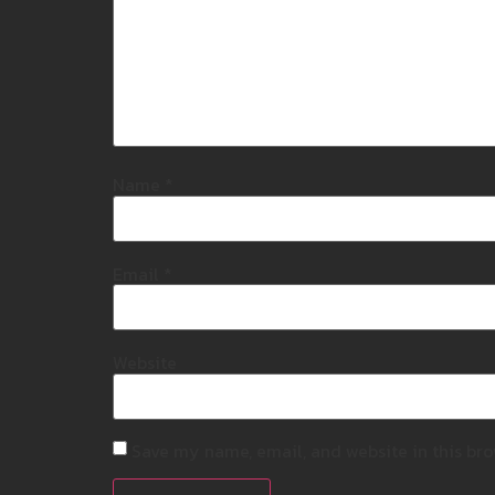
Name
*
Email
*
Website
Save my name, email, and website in this bro