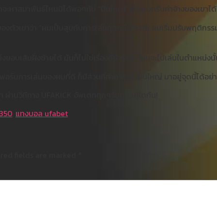
่าจะหาสมาพันธ์ไหนมิได้พอๆกับ “ปืนใหญ่” ที่จะแบกรับค่าจ้างของเขาได้
องตัวเขาว่า “ผมเป็นสุขกับการเล่นทุกๆนัดหมาย ผมเริ่มปรับพฤติกรรม
ส้นฝั่งซ้ายได้ มันก็ไม่ใช่เรื่องที่ชั่วร้าย ที่ผมจะไปเล่นในตำแหน่งนั
อร์มการเล่นของผมที่ดี ก็มีส่วนที่ทำให้กลุ่ม ปืนใหญ่ มาอยู่จุดนี้ได้อย่
 ผ่านวิถีทาง UFAKICK อัพเดททุกๆวันก่อนผู้ใดกัน!
350
,
แทงบอล ufabet
red fields are marked
*