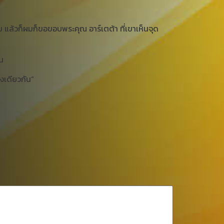
 แล้วก็ผมก็ขอขอบพระคุณ อาร์เตต้า ที่เขาเห็นจุด
้น
างเดียวกัน”