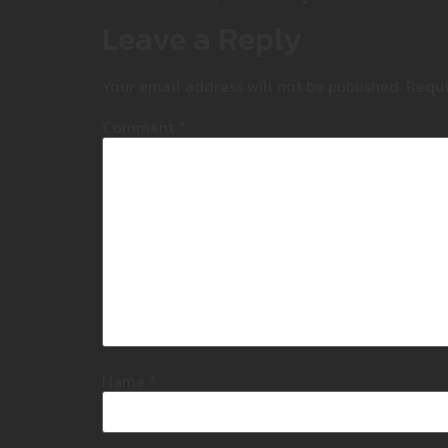
Leave a Reply
Your email address will not be published.
Requi
Comment
*
Name
*