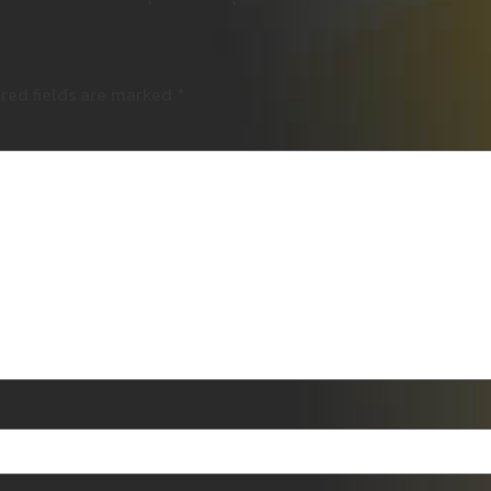
red fields are marked
*