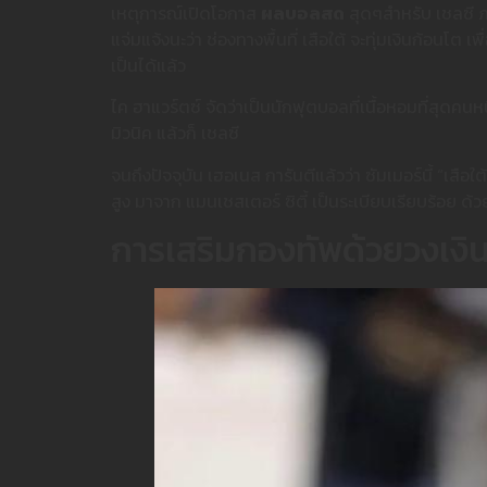
เหตุการณ์เปิดโอกาส
ผลบอลสด
สุดๆสำหรับ เชลซี ภ
แจ่มแจ้งนะว่า ช่องทางพื้นที่ เสือใต้ จะทุ่มเงินก้อนโ
เป็นได้แล้ว
ไค ฮาแวร์ตซ์ จัดว่าเป็นนักฟุตบอลที่เนื้อหอมที่สุดค
มิวนิค แล้วก็ เชลซี
จนถึงปัจจุบัน เฮอเนส การันตีแล้วว่า ซัมเมอร์นี้ “เส
สูง มาจาก แมนเชสเตอร์ ซิตี้ เป็นระเบียบเรียบร้อย ด
การเสริมกองทัพด้วยวงเงิ