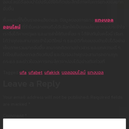
ออนไลน์ได้ลองนำไปปรับใช้ให้เกิดประสิทธิภาพในการแทงบอลมาก
ยิ่งขึ้น
ทั้งหมดนี้ก็เป็นรายละเอียดและ ข้อมูลของการแทง
แทงบอล
ออนไลน์
ที่ทำไมหลายคนถึงได้เลือกให้เป็นเกมส์กาชาปองประจำใจ
เราจึงได้หาเหตุผล และมาเล่าให้กับเพื่อน ๆ ได้ฟังกันในครั้งนี้ เรียก
ได้ว่าคุณจะสามารถเข้าใจมิติใหม่ ๆ และมิติที่เคยมองข้ามไปได้อย่าง
เห็นภาพรวมมากยิ่งขึ้น สามารถติดตามข่าวสาร และบทความดี ๆ
ได้ใหม่ในช่องทางเดียวกันนี้ และรับรองว่าคุณจะสามารถตามทุก
กระแส และข่าวในวงการเกมส์กาชาปองได้อย่างทันท่วงที
Tagged
ufa
,
ufabet
,
ufakick
,
บอลออนไลน์
,
แทงบอล
Leave a Reply
Your email address will not be published.
Required fields
are marked
*
Comment
*