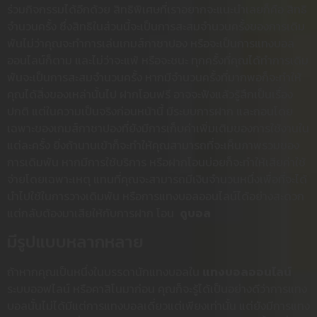
ร่วมกิจกรรมได้อีกด้วย สิทธิพิเศษที่เราอยากจะแนะนำเลยก็คือ สิทธิ
จำนวนครั้ง ซึ่งสิทธิในส่วนนี้จะเป็นการสะสมจำนวนครั้งของการเดิม
พันไม่ว่าคุณจะทำการเล่นเกมส์กาชาปอง หรือจะเป็นการแทงบอล
ออนไลน์ก็ตาม และไม่ว่าจะแพ้ หรือจะชนะ ทุกครั้งที่คุณได้ทำการเดิม
พันจะเป็นการสะสมจำนวนครั้ง หากมีจำนวนครั้งที่มากพอก็จะทำให้
คุณได้สิ่งของเหล่านั้นไป ฝากโอนฟรี อาจจะฟังแล้วรู้สึกเป็นเรื่อง
ปกติ แต่ในความเป็นจริงก่อนหน้านี้ มีระบบการฝาก และถอนโดย
เฉพาะของเกมส์กาชาปองที่ยังมีการเก็บค่าเพิ่มเติมของการใช้งานใน
แต่ละครั้ง ยิ่งถ้านานเข้าก็จะทำให้คุณสามารถที่จะเห็นภาพรวมของ
การเดิมพัน หากมีการใช้บริการ หรือฝากโอนบ่อยก็จะทำให้เสียค่าใช้
จ่ายโดยเฉพาะเหตุ แทนที่คุณจะสามารถมีเงินจำนวนหนึ่งเพื่อที่จะได้
นำไปใช้ในการวางเดิมพัน หรือการแทงบอลออนไลน์ได้อย่างสะดวก
แต่กลับต้องมาเสียให้กับการฝาก โอน
ดูบอล
มีรูปแบบหลากหลาย
ถ้าหากคุณเป็นหนึ่งในบรรดานักแทงบอลใน
แทงบอลออนไลน์
ระบบออฟไลน์ หรือคาสิโนมาก่อน คุณก็จะรู้ได้เป็นอย่างดีว่าการแทง
บอลนั้นไม่ได้มีแต่การแทงบอลเดี่ยวแต่เพียงเท่านั้น แต่ยังมีการแทง