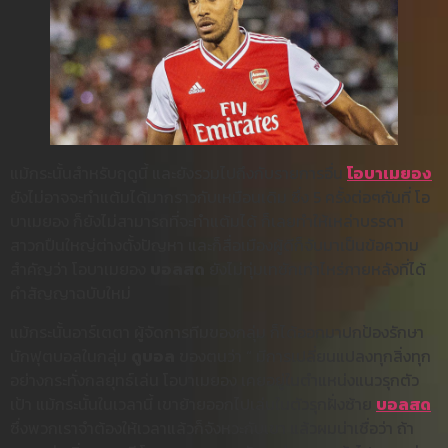
แม้กระนั้นสำหรับฤดูนี้ และยังรวมไปถึงกับรายการอื่น
โอบาเมยอง
ยังไม่อาจจะทำแต้มได้มากราวกับเหมือนเดิม ซึ่ง 5 ครั้งต่อๆกันที่ โอ
บาเมยอง ก็ยังไม่สามารถที่จะทำแต้มได้ ก็เลยทำให้เหล่าบรรดา
สาวกปืนใหญ่ต่างตั้งปัญหา และก็สื่อเมืองผู้ดีก็จับมาเป็นข้อความ
สำคัญว่า โอบาเมยอง
บอลสด
ยังไม่ทุ่มเทซักเท่าไหร่ภายหลังที่ได้
คำสัญญาฉบับใหม่
แม้กระนั้นอาร์เตตา ผู้จัดการทีมของกลุ่ม ก็ได้ออกมาปกป้องรักษา
นักฟุตบอลในกลุ่ม
ดูบอล
ของตนว่า “ มีการเปลี่ยนแปลงทุกสิ่งทุก
อย่างกระทั่งกลยุทธ์เล่น โอบาเมยอง เคยอยู่ในตำแหน่งแนวรุกตัว
เป้า แม้กระนั้นในเวลานี้ เขาย้ายออกไปเล่นในตัวรุกฝั่งซ้าย
บอลสด
ซึ่งพวกเราจำต้องให้เวลาแล้วก็จังหวะกับเขา แล้วผมน่าเชื่อว่า ถ้า