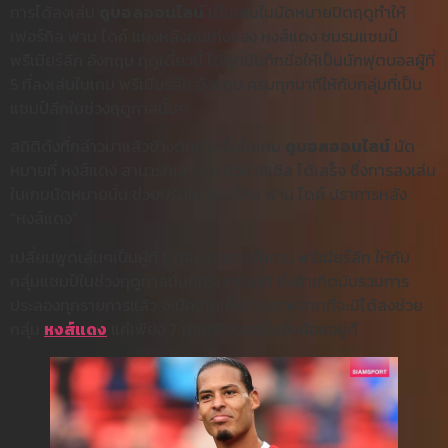
การได้ลงเล่น
ดูบอลออนไลน์
เต็มเกมในนัดหมายปิดฤดูทำให้
เฟอร์กิล ฟาน ไดค์ แผงหลังคนเก่งของ หงส์แดง ชมรมแชมป์
พรีเมียร์ลีก อังกฤษ ฤดูเดี๋ยวนี้ ได้ถูกบันทึกชื่อให้เป็นนักฟุตบอลผู้ที่
5 ที่ลงเล่นในเกม พรีเมียร์ลีก อังกฤษ ครบทุกนาทีให้กับกลุ่มที่เป็น
แชมป์ลีกในช่วงฤดูกาลนั้นๆ
สถิติดังที่กล่าวมาแล้วข้างต้นเกิดขึ้นในเกม
ดูบอลออนไลน์
นัด
หมายที่ หงส์แดง สามารถเอาชนะ นิวคาสเซิล ได้เสร็จ ซึ่งการลงเล่น
ในเกมนัดหมายนั้น ช่วยปรับให้ เฟอร์กิล ฟาน ไดค์ ปราการหลัง
“หงส์แดง”
เปลี่ยนพูดเล่นๆเป็นผู้ที่ 5 ที่ลงในสนามในเกม พรีเมียร์ลีก ให้กับ
กลุ่มแชมป์ในช่วงฤดูกาลนั้นๆครบทุกนาที ซึ่งถ้าเกิดนับรวมการ
ประลองทุกรายการแล้ว จะมีความเห็นว่า เขาพลาดที่จะมิได้ลงช่วย
กลุ่ม
หงส์แดง
แค่เพียง 7 เกมเพียงแค่นั้นซึ่งน้อยอยู่ดี