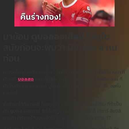
มาย้อน
ดูบอลออนไลน์
ไปดูใน
สมัยก่อนจะพบว่า มีนักเตะ 4 คน
ก่อน
มาย้อนไปดูในสมัยก่อนจะพบว่า มีนักเตะ 4 คนก่อนหน้านี้ที่ผ่านมา ที่
ทำสถิติ
บอลสด
อย่างงี้ได้นั้น ประกอบไปด้วย แกรี่ พัลลิสเตอร์ ที่
ทำเป็นกับ แมนเชสเตอร์ ยูไนเต็ด ในช่วงฤดูกาล 1992-93, จอห์น
เทอร์ปรี่
ซึ่งทำเอาไว้กับ เชลซี ในฤดูกาล 2004-05, เวส มอร์แกน ที่ทำเป็น
กับ
ดูบอล
เลสเตอร์ สิตี้ ในฤดูกาล 2015-16 แล้วก็ เซซาร์ อัซปิลิ
กวยต้า ที่ทำเอาไว้ตอนเล่นให้ เชลซี ในช่วงฤดูกาล 2016-17
ดังนี้ ฟาน ไดค์ ยังลงเล่นครบทุกนาทีในศึก ยูฟ่า แชมเปี้ยนส์ ลีก