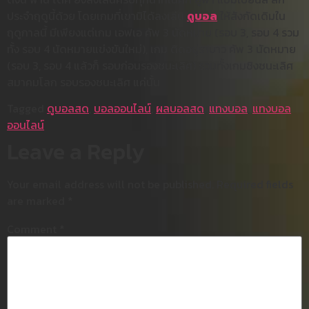
ประจำฤดูนี้ด้วย โดยเกมที่เขามิได้ลงเล่น
ดูบอล
ให้สังกัดเดิมใน
ฤดูกาลนี้ มีเพียงแต่เกม เอฟเอ คัพ 3 นัดหมาย (รอบ 3, รอบ 4 รวม
ทั้ง รอบ 4 นัดหมายแข่งขันใหม่), เกม ติดอยู่ราบาว คัพ 3 นัดหมาย
(รอบ 3, รอบ 4 แล้วก็ รอบก่อนรองชนะเลิศ) รวมทั้งเกมชิงชนะเลิศ
สมาคมโลก รอบรองชนะเลิศ แค่นั้น
Tagged
ดูบอลสด
,
บอลออนไลน์
,
ผลบอลสด
,
แทงบอล
,
แทงบอล
ออนไลน์
Leave a Reply
Your email address will not be published.
Required fields
are marked
*
Comment
*