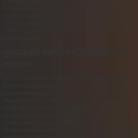
สมาร์ทโฟนอีกทั้งระบบ IOS และก็ Android ทำพนันได้ตลอด 1 วัน
ไม่ว่าจะอยู่ที่ใด นอกเหนือจากนั้นยังไม่ใช่เพียงแค่หนทางการผลิต
รายได้ แม้กระนั้นยังสร้างความสนุกสนานร่าเริงเพลิดเพลินเจริญใจ
กับการรับดูการแข่งขันชิงชัยจากทั่วทุกมุมโลก ที่เว็บได้มีการเก็บมา
ไว้ให้ได้รับดูกันอย่างเต็มที่จุใจ ภาพ เสียง ชัดระดับ HD ที่พักว่าไม่
ผิดหวังอย่างแน่แท้
ดูบอลสด
อย่าจ่ายเงินครั้งละมา
กมายๆ
หนึ่งในข้อที่สำคัญที่สุด เพราะว่ามีเหล่านักพนัน
แทงบอล168
คน
ใหม่ผู้คนจำนวนไม่ใช้น้อยอย่างยิ่งจริงๆ ที่กล้าเสี่ยง การกระทำผู้
กระทำล้าเสี่ยงเกิดเรื่องที่ดีสำหรับแวดวงเกมส์กาชาปอง แต่ว่าจำ
ต้องกล้าให้ถูกจังหวะ และก็ให้ถูกกับเหตุการณ์ ผู้กระทำล้าเสี่ยง
โดยที่ไม่มีความรู้ ความรู้ความเข้าใจอันดีก็ไม่มีความแตกต่างจาก
การที่คุณเอาเงินที่ได้มาไปเขวี้ยงทิ้งอะไร และก็การที่ลงเงินเยอะ
มากๆก็เช่นเดียวกับคุณนำเงินที่มีทั้งยังมหดนั้นไปไว้บนด้ายที่มีการ
เสี่ยงที่จะถูกก็เป็นได้ หากผลออกมาว่าคุณแทงได้ คุณเองก็จะได้เงิน
ทดแทนที่เรียกว่าหนำใจคุณอย่างไม่ต้องสงสัย แต่ว่าตรงกันข้าม ถ้า