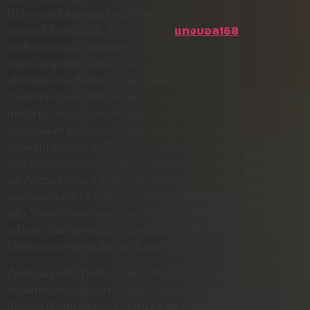
ไปว่าการพนันบอลออนไลน์มีต้นแบบที่นานัปการ แล้วก็การพนัน
บอลชุดก็คือหนึ่งในนั้น แต่ว่าการพนัน
แทงบอล168
ชุดจะมีกฎ
และก็ข้อตกลงที่ได้เปรียบกว่ามากมายเมื่อมีการเทียบกันระหว่างการ
พนันบอลผู้เดียว เนื่องมาจากการพนันบอลชุด เป็นการที่คุณจึงควร
เลือกพนันบอลที่มากกว่า 2 แมตช์ขึ้นไป และก็มีความสำคัญที่คุณ
จำเป็นที่จะต้องแทงให้ถูกทุกแมตช์ก็เลยจะได้รับกำไรที่มากขึ้นหลาย
เท่าตัว แต่ว่าแต่ การแทงในรูปแบบนี้ก็มีกฎเฉพาะ ด้วยเหตุว่าหาก
คุณแทงผลพลาดไปแมตช์ใดแมตช์หนึ่ง คุณจำเป็นจะต้องเสียอีกทั้ง
เงินลงทุน รวมถึงกำไรที่สะสมมาได้ เนื่องจากคุณจะจัดว่าแทงไม่เป็น
ผลสำเร็จไปทันทีทันใด ถ้าคุณเป็นเลิศในผู้ที่มั่นใจว่ามี่วิชาความรู้
แล้วก็ความรู้ความเข้าใจอีกทั้งในเรื่องของเนื้อหาการแข่งขันชิงชัย
บอลในแต่ละกลุ่ม รวมถึงความเชื่อมั่นสำหรับในการอ่านค่าน้ำประปา
แล้ว วิธีแบบนี้ก็เลยจะเหมาะสมกับคุณมากยิ่งกว่าการที่คุณไม่รู้จัก
อะไรเลย รวมทั้งเอาแต่ใจที่จะมานะแทง ช่องทางสำหรับในการชนะไป
ได้อย่างง่ายดาย และก็อาจจะส่งผลให้คุณเสียเงินเสียทองโดยไร้ผล
เว็บที่ประยุกต์ใช้สำหรับการพนันเป็นเรื่องจำเป็นที่นักเสี่ยงโชคจะ
ต้องพิเคราะห์ข้อมูลอย่างประณีตถ้วนถี่ เพื่อเป็นการป้องกันและยัง
เป็นการไม่ให้มีการถูกโกง ใน
ดูบอลสด
ขณะนี้ต่อให้มีการให้บริการ