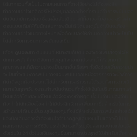
ได้มากรวมทั้งเป็นไปตามแผนการที่วางไว้อย่างไม่ต้องสงสัย
ทำความเข้าใจเคล็ดวิธีใหม่ๆอยู่ตลอดอย่างที่ทราบดีว่าการพนันบอล
นั้นจัดว่ามีการเสี่ยง ซึ่งเคล็ดลับเดิมบางทีก็อาจจะไม่อาจจะสร้างคำ
ตอบแบบเดิมให้กับนักเล่นการพนันได้ โดยเหตุนั้นจำเป็นจะต้อง
ทำความเข้าใจแนวทางใหม่ๆเพื่อดัดแปลงให้กำเนิดความน่าจะเป็นไป
ได้สำหรับการชนะการพนันเยอะขึ้น
เลือก
ดูบอลสด
ต้นแบบที่เหมาะสมกับตนเองจะยิ่งเพิ่มสิ่งจูงใจให้
นักการพนันศึกษาวิจัยหาข้อมูลที่จะเอามาประยุกต์ ให้ออกมามี
คุณภาพและก็มีความน่าจะเป็นมากขึ้นเรื่อยๆ ทั้งยังช่วยเพิ่มความน่า
จะเป็นที่จะชนะการพนัน วางแผนพนันนอกเหนือจากการที่จะมีวิธีการ
ที่น่าดึงดูดที่จะประยุกต์ใช้สำหรับการสร้างรายได้รวมทั้งการวางเป้า
หมายในทุกๆวัน จะกระทำพนันจำนวนกี่ครั้งใช้เงินในปริมาณมากแค่
ไหนแล้วก็ได้เยอะแค่ไหนแล้วจึงจะกระทำหยุด ซึ่งนับว่าเป็นสิ่งจำเป็น
ที่จะทำให้นักเสี่ยงโชคทำให้มีประสิทธิภาพเพิ่มมากขึ้นสำหรับในการ
สร้างรายได้เยอะขึ้นระบุเงินลงทุนที่จะใช้สำหรับในการพนันอย่างแจ่ม
แจ้งนักเสี่ยงดวงจำต้องแน่ใจว่าขาดสูญเสียเงินนี้ไปแล้วจะไม่เป็น
ผลกระทบต่อการใช้ชีวิตประจำวัน และก็ระบุเงินลงทุนอย่างแจ่มแจ้ง
ดังเช่นใน 24 ชั่วโมงเงินลงทุนซึ่งสามารถประยุกต์ใช้สำหรับเพื่อการ