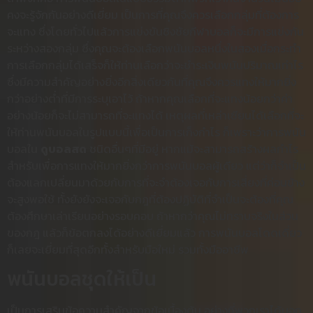
คงจะรู้จักกันอย่างดีเยี่ยม เป็นการที่คุณจึงควรเลือกกลุ่มที่ต้องการ
จะแทง ซึ่งโดยทั่วไปแล้วการแข่งขันชิงชัยกีฬาบอลก็จะมีการแข่งกัน
ระหว่างสองกลุ่ม ซึ่งคุณจะต้องเลือกพนันบอลหนึ่งในสองเมื่อกระทำ
การเลือกกลุ่มได้เสร็จก็ให้ท่านเลือกว่าจะชำระเงินพนันปริมาณเท่าไร
ซึ่งมีความสำคัญอย่างยิ่งอีกสิ่งเดียวกันที่คุณจึงควรแทงให้มากยิ่ง
กว่าอย่างต่ำที่มีการระบุเอาไว้ ถ้าหากคุณเลือกที่จะแทงน้อยกว่าค่า
อย่างน้อยก็จะไม่สามารถที่จะแทงได้ เหตุผลที่เหล่าเซียนได้เลือกที่จะ
ให้ท่านพนันบอลในรูปแบบนี้เพื่อเป็นการเก็งกำไร ก็เพราะว่าการพนัน
บอลใน
ดูบอลสด
ชนิดอื่นๆที่มีอยู่ หากแม้จะสามารถสร้างผลกำไร
สำหรับเพื่อการแทงให้มากยิ่งกว่าการพนันบอลผู้เดียว แต่ว่าก็จำเป็น
ต้องแลกเปลี่ยนมาด้วยกับการที่จะจำต้องเจอกับการเสี่ยงที่ค่อนข้าง
จะสูงพอใช้ ทั้งยังยังจะเจอกับกฎที่ต้องปฏิบัติที่จำเป็นจะต้องที่คุณ
ต้องศึกษาเล่าเรียนอย่างรอบคอบ ถ้าหากว่าคุณไม่ทราบจริงในส่วน
ของกฎ แล้วก็ข้อตกลงได้อย่างดีเยี่ยมแล้ว การพนันบอลโดดเดี่ยว
ก็เลยจะเยี่ยมที่สุดอีกทั้งสำหรับมือใหม่ รวมทั้งมืออาชีพ
พนันบอลชุดให้เป็น
เป็นการเสริมข้อความสำคัญจากข้อเบื้องต้น อย่างที่พวกเราได้บอก