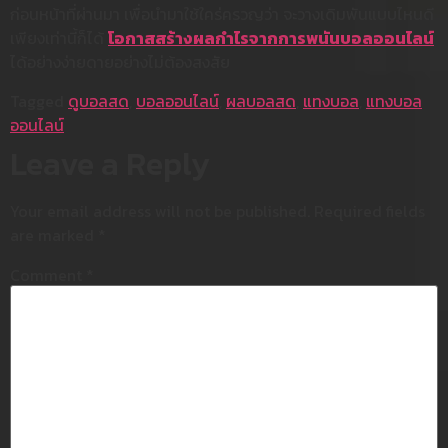
ก่อนหน้าที่ผ่านมา เพื่อนำมาใช้ใคร่ครวญว่า จะวางเดิมพันแบบไหนดี
เพียงเท่านี้ก็ได้
โอกาสสร้างผลกำไรจากการพนันบอลออนไลน์
ได้อย่างง่ายดายอย่างไม่ต้องสงสัย
Tagged
ดูบอลสด
,
บอลออนไลน์
,
ผลบอลสด
,
แทงบอล
,
แทงบอล
ออนไลน์
Leave a Reply
Your email address will not be published.
Required fields
are marked
*
Comment
*