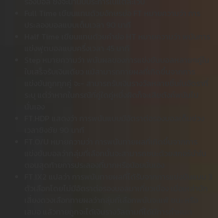
รองบอล ซึ่งจะนานับประการในแต่ละเว็บ
Full Time เขียนแทนด้วยอักษรย่อ FT หมายความว่า การ
ประลองบอลแบบเต็มเวลา 90 นาที
Half Time เขียนแทนด้วยคำย่อ HT หมายความว่า พนันการ
แข่งฟุตบอลแบบครึ่งเวลา 45 นาที
Step หมายความว่า พนันผลของการแข่งขันบอลหลายๆคู่ใน
ใบเสร็จรับเงินเดียว แม้สามารถทายผลที่เกิดขึ้นจากการ
แข่งขันถูกทุกคู่ จะ- สามารถรับเงินรางวัลหลายชิ้นในอัตราที่
ระบุ แต่ว่าหากในกรณีที่คู่ใดคู่หนึ่งผิดก็จะเสียตังค์พนันไป
นั่นเอง
FT.HDP แสดงว่า การพนันแบบมีอัตราต่อรองบอลเต็มช่วง
เวลาชิงชัย 90 นาที
FT.O/U หมายความว่า การพนันทายผลที่เกิดขึ้นจากการ
แข่งขันบอลว่ากลุ่มที่เลือกนั้นจะสามารถชนะด้วยสกอร์นำใน
ตอนสุดท้ายการประลองที่มากหรือน้อยนั่นเอง
FT.1X2 แปลว่า การพนันทายผลที่ได้รับจากการแข่งขันแบบ 3
ตัวเลือกโดยไม่มีอัตราต่อรองบอลมาเกี่ยวเนื่อง เมื่อเหล่านัก
เสี่ยงดวงเลือกทายผลว่ากลุ่มที่เลือกพนันจะแพ้ ชนะ หรือ
เสมอ แล้วทายถูกจะได้เงินรางวัลตามที่ได้มีการกำหนด