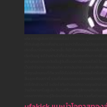
ufa หากผู้เล่นคาสิโนออนไลน์ ได้เปิดประตูย้อนกลับไ
ที่ใช้เล่นผู้เดียวเพื่อฆ่าเวลา แน่ๆว่าก็คงจะไม่มีคุณภา
เกิดขึ้นมาในตอนปีพวกนั้น ก็มิได้สะท้อนให้มองเห็นถึง
เริ่มต้นอยู่ แต่ว่าอย่างไรก็แล้วแต่ในขณะถัดมา คาสิโ
อย่างคมคายจากวันนั้นสู่วันนี้ของคาสิโนออนไลน์ ใน 
เว็บเข้าใจง่าย เบิกเงินง่าย ฝากเงินง่าย แค่เพียงฝึกฝ
ทั้งคุณลักษณะที่ดีพวกนี้ยังไม่นับในเรื่องของโปรโมช
สิ้นสุดเพียงเท่านี้ รวมทั้งในอนาคตวง การพนันออนไลน์ ก
เราได้กล่าวมานี้ จะมีอะไรกันบ้างขอชักชวนคุณนักอ่าน
ว่าเมื่อนานๆไปผู้เล่น ก็บางทีก็อาจจะรู้สึกเคยชินกับบรรย
บรรยากาศความรู้สึกใหม่ๆในยามที่เล่น รวมทั้งช่วยกระ
ufakick แนะนำโอกาสทองส