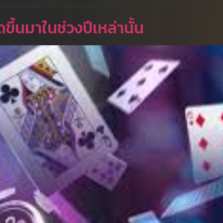
abet บาคาร่าออนไลน์ก็สามารถลองศึกษาเล่าเรียนก่อนจะเริ่มเล่นจริงได้ […]
ดขึ้นมาในช่วงปีเหล่านั้น