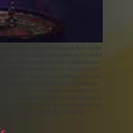
ารเล่นเกมไพ่ ของระบบวินโดว์อันโบราณ ซึ่งเป็นเกมไพ่
นเทิง แล้วก็ฆ่าเวลาไปวันๆเพียงแค่นั้น และก็เว็บพนันที่
์แม้กระทั้งเพียงแต่เล็กน้อย ด้วยเหตุว่าก็ยังเป็นตอน
ปด้วยศิลป์ และก็การสร้างรายได้ผ่านอินเตอร์เน็ต ได้
่งต่างๆเยอะมาก ทั้งยังความเบิกบานใจก็มีแบบเต็มแบบ
ังมากับลักษณะเด่นในการสร้างรายได้อย่างสม่ำเสมอ รวม
ันไปต่างๆนานาว่า การเดินทางของคาสิโนออนไลน์ยังไม่
ได้ โดยสิ่งที่ดีมากยิ่งกว่าเดิม รวมทั้งน่าดึงดูดที่พวก
ufa จะเป็นเกมพนันที่น่าดึงดูดสูงถึงเพียงแต่ไหน แต่
มากยิ่งขึ้นกว่าเดิมเพิ่มขึ้นเรื่อยๆ เพื่อสร้าง
ไร