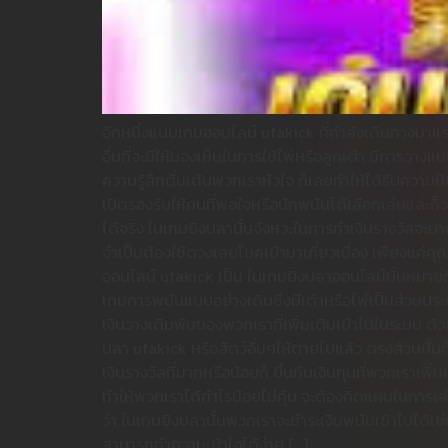
อีกหนึ่งแบบเกมออนไลน์ ufakick ที่กำลังเดินทางมาแร
อื่นที่จะมีให้มองเห็นในการใช้ไพ่หรือลูกเต๋า มีการวา
ความรู้สึกตื่นเต้นพวกเราหัวใจ ก็เลยทำให้ได้รับความน
เปิดรองรับให้คนที่พอใจหรือนักพนันได้เลือกเล่นและก
ได้จริง ในเกมยิงปลานั้นจังหวะในการทำเงินรางวัลจะ
จำเป็นต้องใช้ดวงเลยโชคเข้ามาเกี่ยวเนื่อง เพียงแค่
ออนไลน์ ufakick เป็น ในเกมยิงปลาออนไลน์นั้นหมาย
เกมการพนันแบบอย่างเดิมซึ่งมีเต๋าหรือไพ่เป็นส่วนปร
เงินวางเดิมพันของพวกเราที่เพิ่มเติมเข้าไปในระบบ ด้ว
ปลา ufakick หรือสัตว์อื่นๆให้ตายไปแล้ว ตรงส่วนนั้น
เงินรางวัลที่มากหรือน้อยก็ ขึ้นกับเงินทุนที่พวกเราเพิ
ทำให้พวกเราได้กำไรน้อยไม่คุ้ม จะต้องคิดแผนในการเล่
ว่า ในเกมยิงปลานั้นพวกเราจะชำระเงินพนันเข้าไปได้เช
สามารถทำความเข้าใจได้ง่าย […]