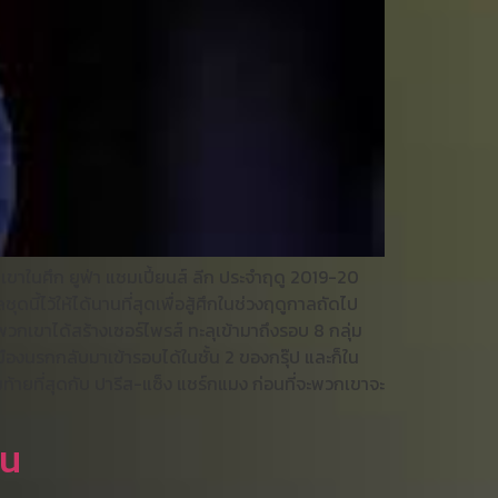
ขาในศึก ยูฟ่า แชมเปี้ยนส์ ลีก ประจำฤดู 2019-20
ี้ไว้ให้ได้นานที่สุดเพื่อสู้ศึกในช่วงฤดูกาลถัดไป
พวกเขาได้สร้างเซอร์ไพรส์ ทะลุเข้ามาถึงรอบ 8 กลุ่ม
มืองนรกกลับมาเข้ารอบได้ในชั้น 2 ของกรุ๊ป และก็ใน
มท้ายที่สุดกับ ปารีส-แซ็ง แชร์กแมง ก่อนที่จะพวกเขาจะ
่น