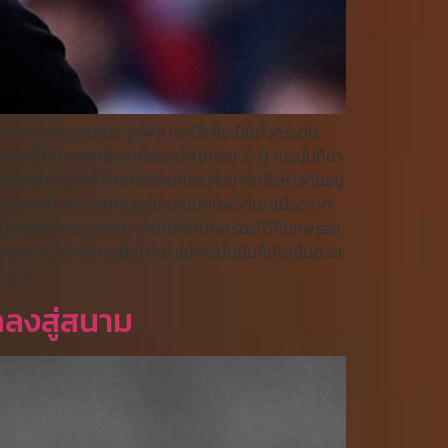
ากเกมสะดุดเสมอ วูลฟ์ส เอาไว้เพื่อเป็นตัวกระตุ้น
วซ์ สเตเดี้ยม ภายหลังจากออกนำไปก่อน 2-0 กระนั้นก็มา
ชสเตอร์ ซิตี้ ทำสกอร์ลดช่องว่างข้างหลังห่างกันอยู่
 “ผมจะเป็นคนแรกที่อยู่สนิทสนมกับพวกเขาเนื่องจาก
นึ่งส่วนใดของบอลน่ะ เกมนี้สิ่งที่บกพร่องได้ก็บกพร่อง
ายๆแต่ว่าก็เกิดขึ้นได้นะ แม้กระนั้นมันก็เกิดขึ้นด้วย
 […]
กลงสู่สนาม